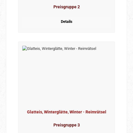
Preisgruppe 2
Details
Glatteis, Winterglätte, Winter - Reimrätsel
Preisgruppe 3