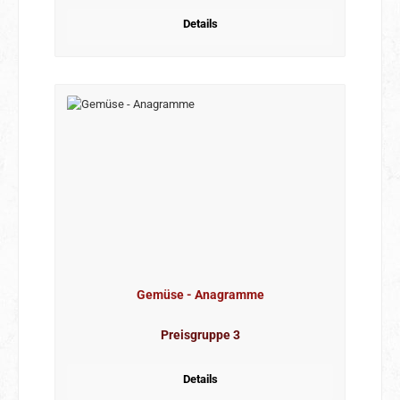
Details
Gemüse - Anagramme
Preisgruppe 3
Details