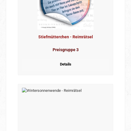
Stiefmütterchen - Reimrätsel
Preisgruppe 3
Details