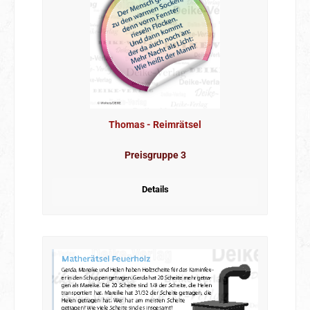
Thomas - Reimrätsel
Preisgruppe 3
Details