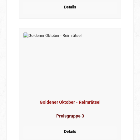
Details
Goldener Oktober - Reimrätsel
Preisgruppe 3
Details