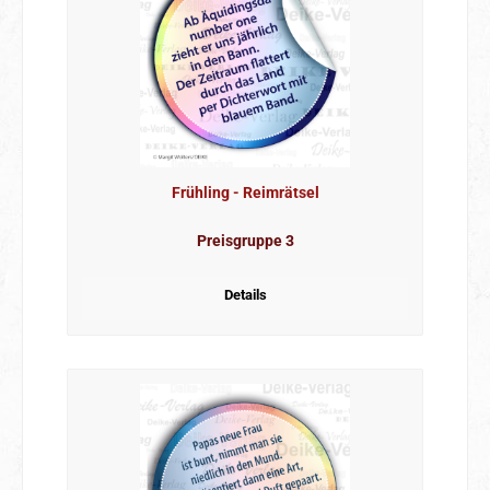
Frühling - Reimrätsel
Preisgruppe 3
Details