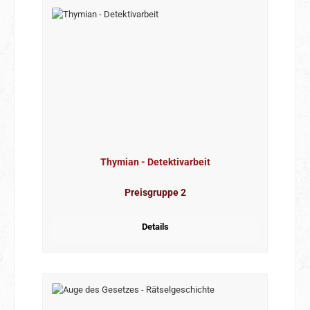
Thymian - Detektivarbeit
Preisgruppe 2
Details