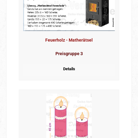
Feuerholz - Matherätsel
Preisgruppe 3
Details