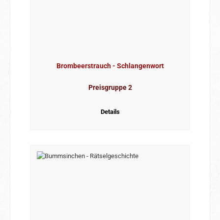
Brombeerstrauch - Schlangenwort
Preisgruppe 2
Details