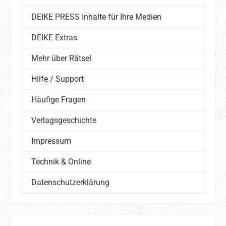
DEIKE PRESS Inhalte für Ihre Medien
DEIKE Extras
Mehr über Rätsel
Hilfe / Support
Häufige Fragen
Verlagsgeschichte
Impressum
Technik & Online
Datenschutzerklärung