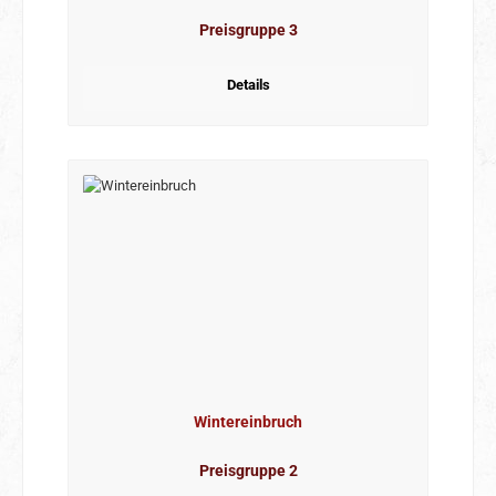
Preisgruppe 3
Details
Wintereinbruch
Preisgruppe 2