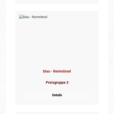
blau - Reimrätsel
Preisgruppe 3
Details