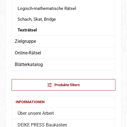
Logisch-mathematische Rätsel
Schach, Skat, Bridge
Texträtsel
Zielgruppe
Online-Rätsel
Blätterkatalog
Produkte filtern
INFORMATIONEN
Über unsere Arbeit
DEIKE PRESS Baukasten