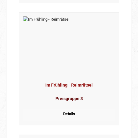
Im Frühling - Reimrätsel
Preisgruppe 3
Details