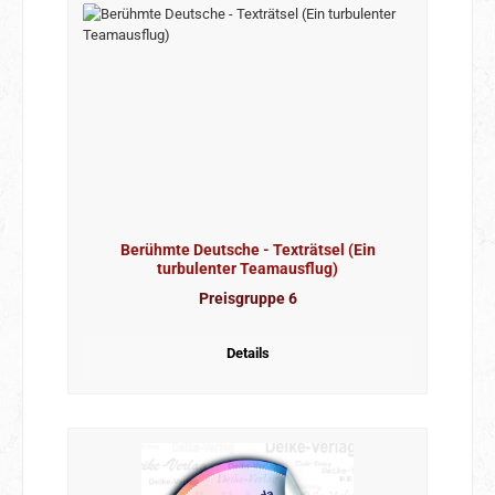
Berühmte Deutsche - Texträtsel (Ein
turbulenter Teamausflug)
Preisgruppe 6
Details