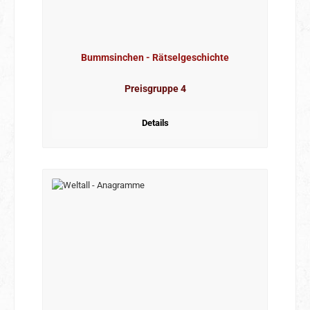
Bummsinchen - Rätselgeschichte
Preisgruppe 4
Details