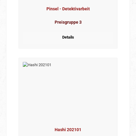
Pinsel - Detektivarbeit
Preisgruppe 3
Details
Hashi 202101