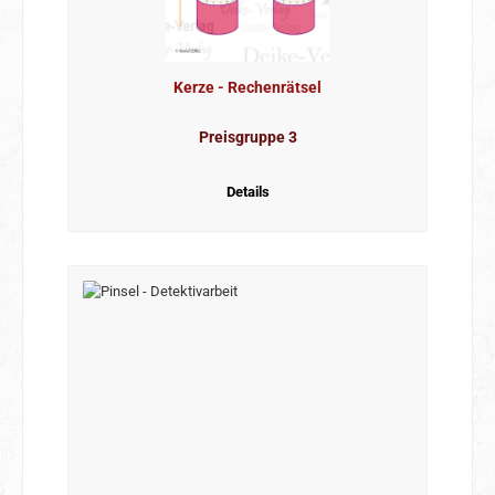
Kerze - Rechenrätsel
Preisgruppe 3
Details