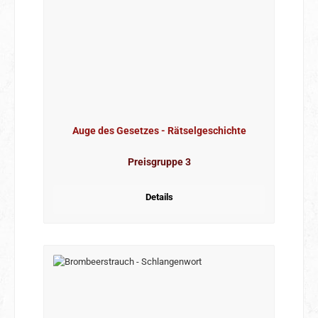
Auge des Gesetzes - Rätselgeschichte
Preisgruppe 3
Details