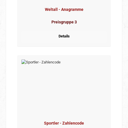
Weltall - Anagramme
Preisgruppe 3
Details
Sportler - Zahlencode