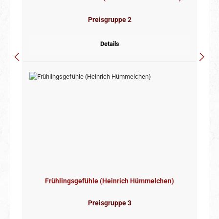
Preisgruppe 2
Details
Frühlingsgefühle (Heinrich Hümmelchen)
Preisgruppe 3