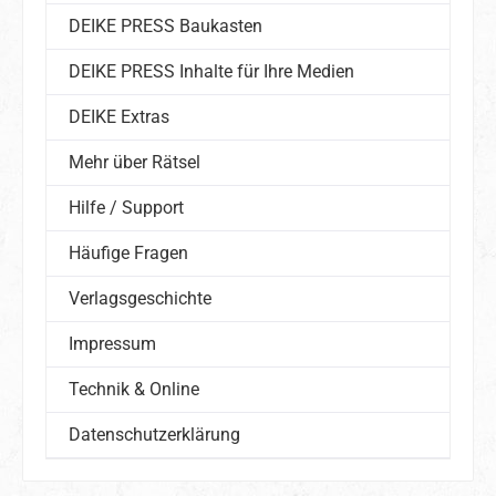
DEIKE PRESS Baukasten
DEIKE PRESS Inhalte für Ihre Medien
DEIKE Extras
Mehr über Rätsel
Hilfe / Support
Häufige Fragen
Verlagsgeschichte
Impressum
Technik & Online
Datenschutzerklärung