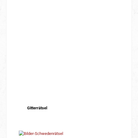
Gitterrätsel