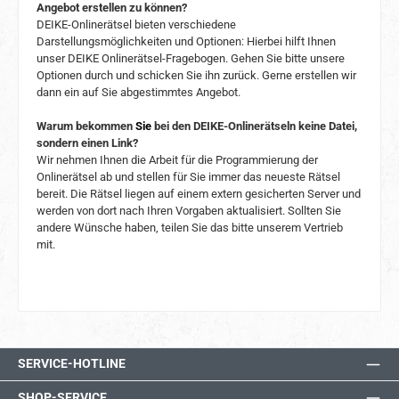
Angebot erstellen zu können?
DEIKE-Onlinerätsel bieten verschiedene
Darstellungsmöglichkeiten und Optionen: Hierbei hilft Ihnen
unser DEIKE Onlinerätsel-Fragebogen. Gehen Sie bitte unsere
Optionen durch und schicken Sie ihn zurück. Gerne erstellen wir
dann ein auf Sie abgestimmtes Angebot.
Warum bekommen
Sie
bei den DEIKE-Onlinerätseln keine Datei,
sondern einen Link?
Wir nehmen Ihnen die Arbeit für die Programmierung der
Onlinerätsel ab und stellen für Sie immer das neueste Rätsel
bereit. Die Rätsel liegen auf einem extern gesicherten Server und
werden von dort nach Ihren Vorgaben aktualisiert. Sollten Sie
andere Wünsche haben, teilen Sie das bitte unserem Vertrieb
mit.
SERVICE-HOTLINE
SHOP-SERVICE