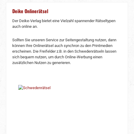
Deike Onlinerätsel
Der Deike-Verlag bietet eine Vielzahl spannender Rätseltypen
auch online an.
Sollten Sie unseren Service zur Seitengestaltung nutzen, dann
können Ihre Onlinerätsel auch synchron zu den Printmedien
erscheinen. Die Freifelder z.B. in den Schwedenrätseln lassen
sich bequem nutzen, um durch Online-Werbung einen
zusätzlichen Nutzen zu generieren.