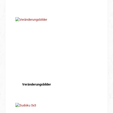
Veränderungsbilder