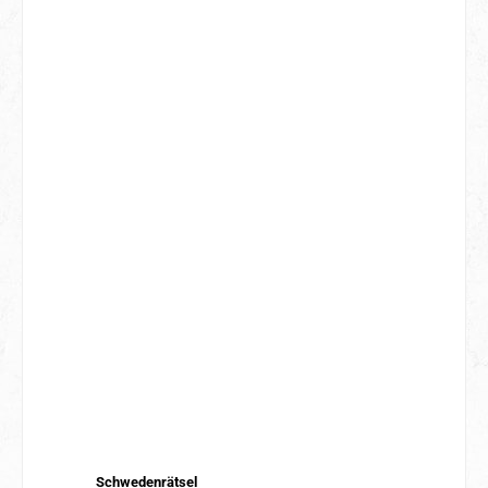
Schwedenrätsel