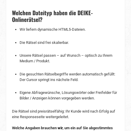
Welchen Dateityp haben die DEIKE-
Onlinerätsel?
Wir liefern dynamische HTML5-Dateien.
Die Rätsel sind frei skalierbar.
Unsere Rätsel passen – auf Wunsch – optisch zu Ihrem
Medium / Produkt.
Die gesuchten Rätselbegriffe werden automatisch gefüllt:
Der Cursor springt ins nächste Feld.
Eigene Abfragewünsche, Lösungswörter oder Freifelder für
Bilder / Anzeigen können vorgegeben werden.
Die Rätsel sind preisrätselfähig: Ihr Kunde wird nach Erfolg auf
eine Responseseite weitergeleitet.
Welche Angaben brauchen
wir
, um ein auf Sie abgestimmtes