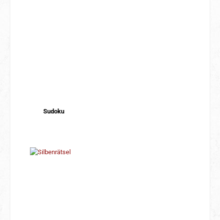
Sudoku