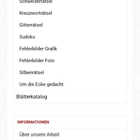
Schweizerrätsel
Kreuzworträtsel
Gitterrätsel
Sudoku
Fehlerbilder Grafik
Fehlerbilder Foto
Silbenrätsel
Um die Ecke gedacht
Blätterkatalog
INFORMATIONEN
Über unsere Arbeit