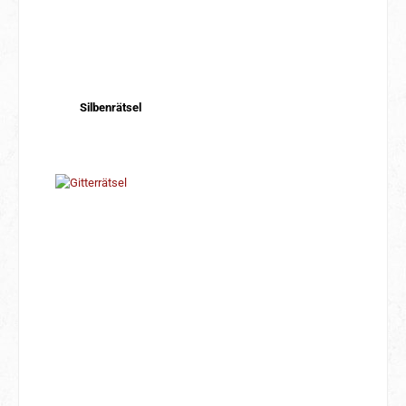
Silbenrätsel