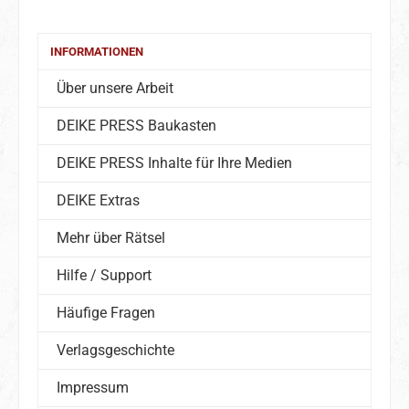
INFORMATIONEN
Über unsere Arbeit
DEIKE PRESS Baukasten
DEIKE PRESS Inhalte für Ihre Medien
DEIKE Extras
Mehr über Rätsel
Hilfe / Support
Häufige Fragen
Verlagsgeschichte
Impressum