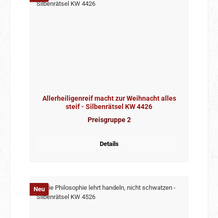
Allerheiligenreif macht zur Weihnacht alles
steif - Silbenrätsel KW 4426
Preisgruppe 2
Details
Neu