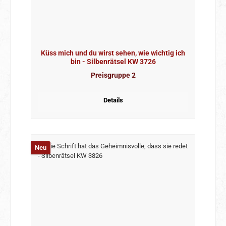
Küss mich und du wirst sehen, wie wichtig ich
bin - Silbenrätsel KW 3726
Preisgruppe 2
Details
Neu