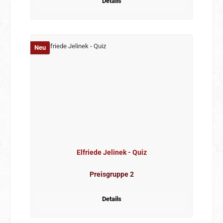
Details
Neu
Elfriede Jelinek - Quiz
Preisgruppe 2
Details