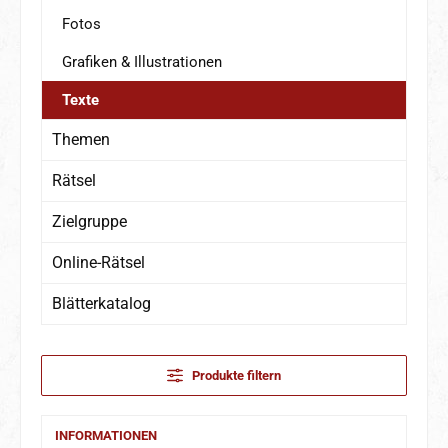
Fotos
Grafiken & Illustrationen
Texte
Themen
Rätsel
Zielgruppe
Online-Rätsel
Blätterkatalog
Produkte filtern
INFORMATIONEN