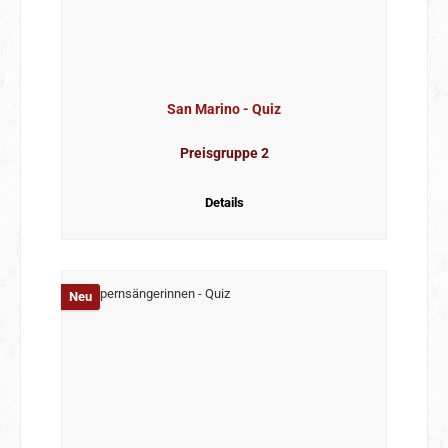
San Marino - Quiz
Preisgruppe 2
Details
Neu