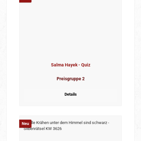
Salma Hayek - Quiz
Preisgruppe 2
Details
Neu