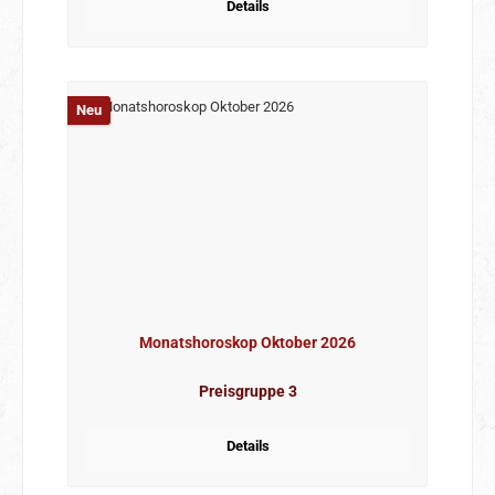
Details
Neu
Monatshoroskop Oktober 2026
Preisgruppe 3
Details