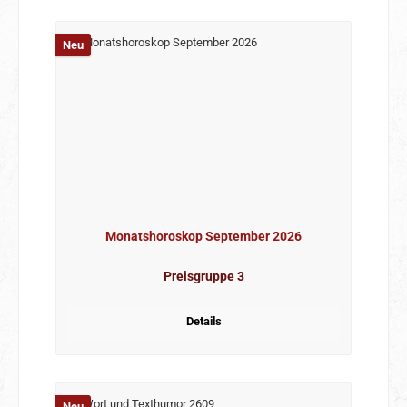
Neu
Monatshoroskop September 2026
Preisgruppe 3
Details
Neu