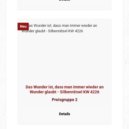
Neu
Das Wunder ist, dass man immer wieder an
Wunder glaubt - Silbenrätsel KW 4226
Preisgruppe 2
Details