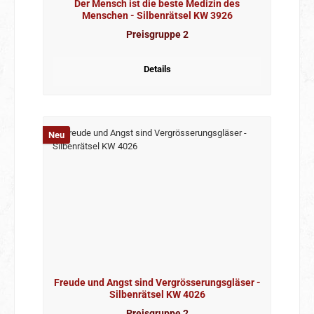
Der Mensch ist die beste Medizin des
Menschen - Silbenrätsel KW 3926
Preisgruppe 2
Details
Neu
Freude und Angst sind Vergrösserungsgläser -
Silbenrätsel KW 4026
Preisgruppe 2