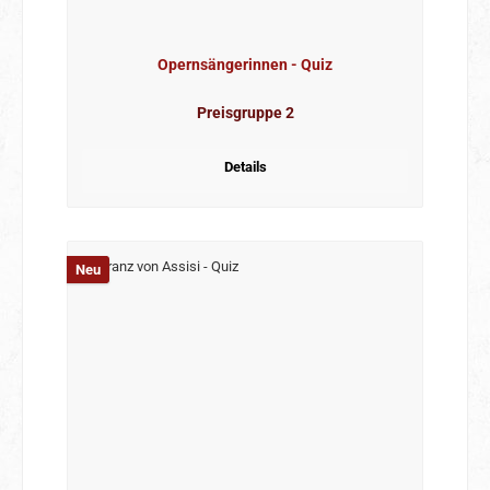
Opernsängerinnen - Quiz
Preisgruppe 2
Details
Neu