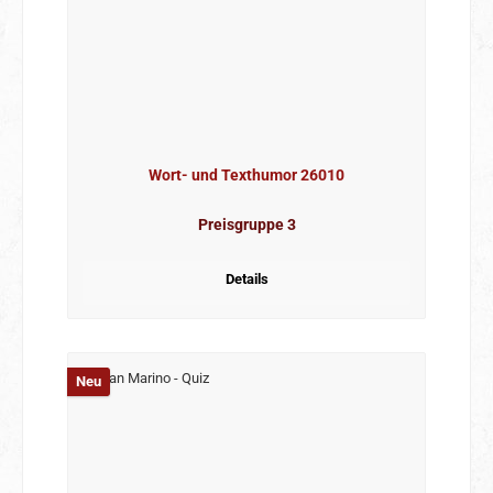
Wort- und Texthumor 26010
Preisgruppe 3
Details
Neu