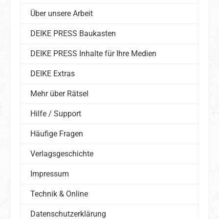
Über unsere Arbeit
DEIKE PRESS Baukasten
DEIKE PRESS Inhalte für Ihre Medien
DEIKE Extras
Mehr über Rätsel
Hilfe / Support
Häufige Fragen
Verlagsgeschichte
Impressum
Technik & Online
Datenschutzerklärung