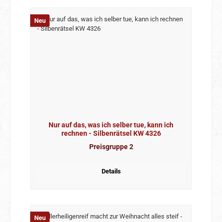
Neu
Nur auf das, was ich selber tue, kann ich
rechnen - Silbenrätsel KW 4326
Preisgruppe 2
Details
Neu