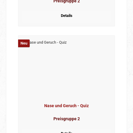
Preisgruppe 2
Details
Neu
Nase und Geruch - Quiz
Preisgruppe 2