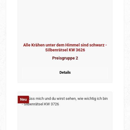
Alle Krähen unter dem Himmel sind schwarz -
Silbenrätsel KW 3626
Preisgruppe 2
Details
Neu