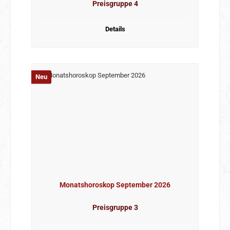
Preisgruppe 4
Details
Neu
Monatshoroskop September 2026
Preisgruppe 3