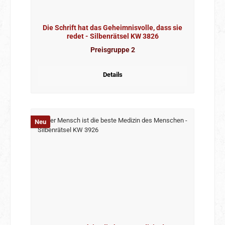
Die Schrift hat das Geheimnisvolle, dass sie
redet - Silbenrätsel KW 3826
Preisgruppe 2
Details
Neu