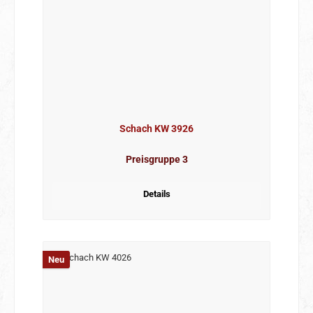
Schach KW 3926
Preisgruppe 3
Details
Neu