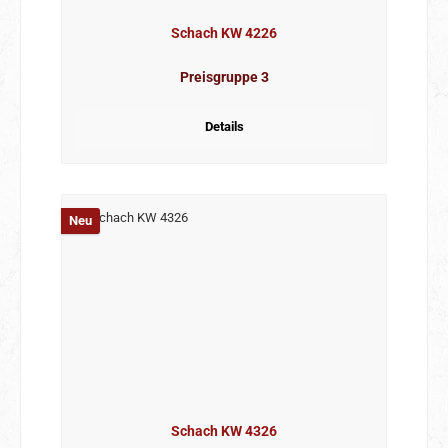
Schach KW 4226
Preisgruppe 3
Details
Neu
Schach KW 4326