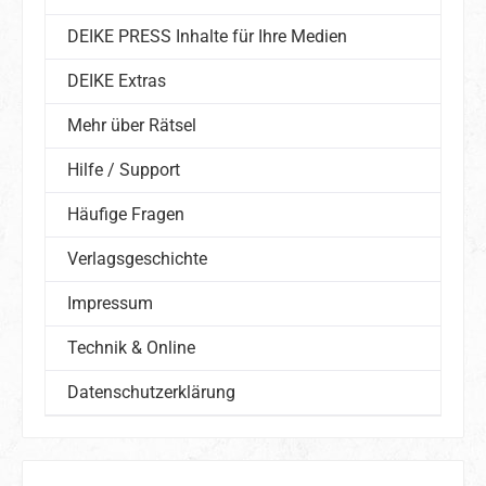
DEIKE PRESS Inhalte für Ihre Medien
DEIKE Extras
Mehr über Rätsel
Hilfe / Support
Häufige Fragen
Verlagsgeschichte
Impressum
Technik & Online
Datenschutzerklärung