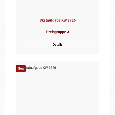
Skataufgabe KW 3726
Preisgruppe 3
Details
Neu