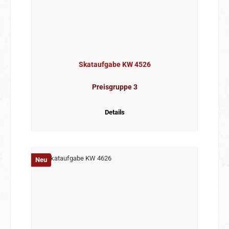
Skataufgabe KW 4526
Preisgruppe 3
Details
Neu