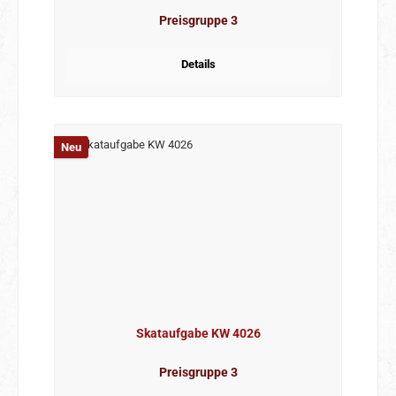
Preisgruppe 3
Details
Neu
Skataufgabe KW 4026
Preisgruppe 3