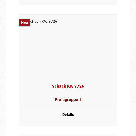
Neu
Schach KW 3726
Preisgruppe 3
Details