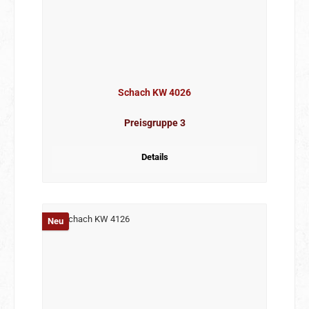
Schach KW 4026
Preisgruppe 3
Details
Neu