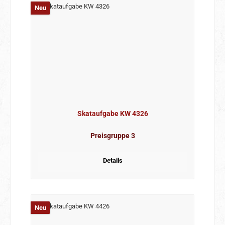
Neu
Skataufgabe KW 4326
Preisgruppe 3
Details
Neu