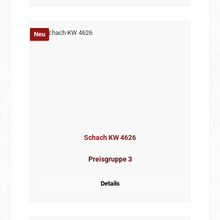
Neu
Schach KW 4626
Preisgruppe 3
Details