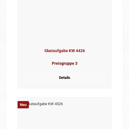
Skataufgabe KW 4426
Preisgruppe 3
Details
Neu