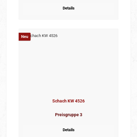
Details
Neu
Schach KW 4526
Preisgruppe 3
Details