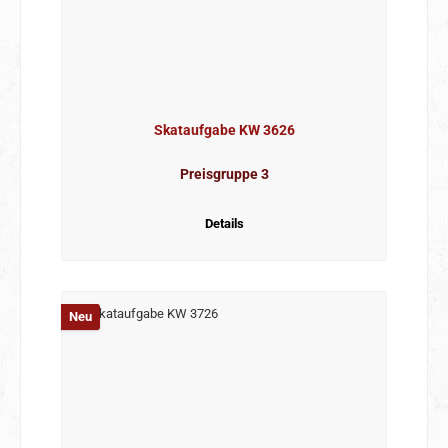
Skataufgabe KW 3626
Preisgruppe 3
Details
Neu