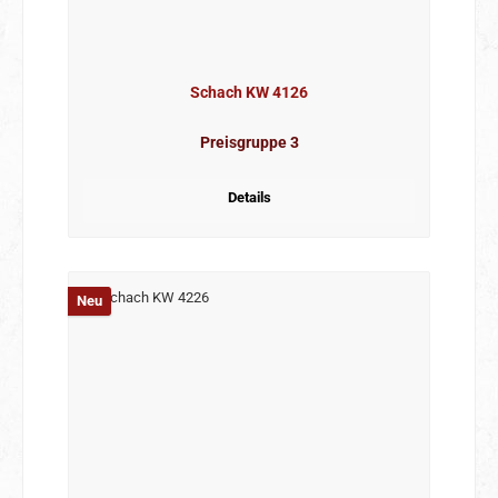
Schach KW 4126
Preisgruppe 3
Details
Neu