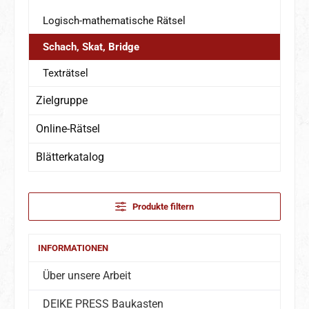
Logisch-mathematische Rätsel
Schach, Skat, Bridge
Texträtsel
Zielgruppe
Online-Rätsel
Blätterkatalog
Produkte filtern
INFORMATIONEN
Über unsere Arbeit
DEIKE PRESS Baukasten