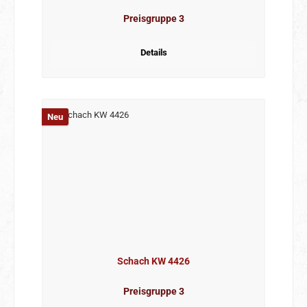
Preisgruppe 3
Details
Neu
Schach KW 4426
Preisgruppe 3