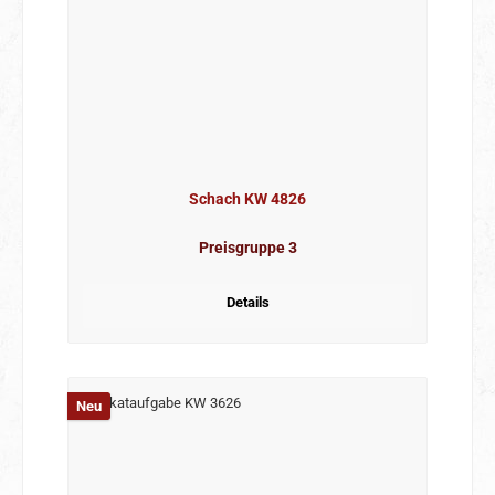
Schach KW 4826
Preisgruppe 3
Details
Neu