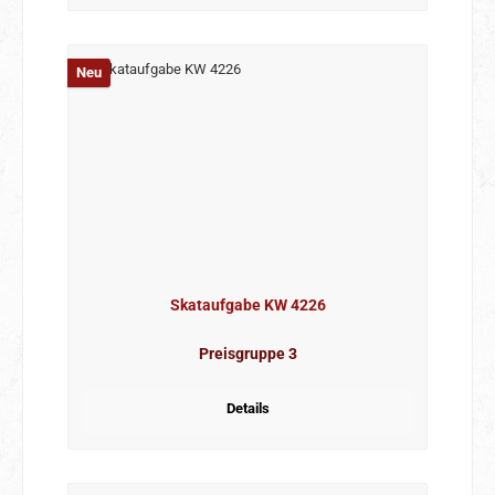
Neu
Skataufgabe KW 4226
Preisgruppe 3
Details