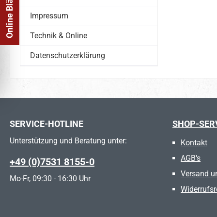
Impressum
Technik & Online
Datenschutzerklärung
SERVICE-HOTLINE
SHOP-SER
Unterstützung und Beratung unter:
Kontakt
AGB's
+49 (0)7531 8155-0
Versand u
Mo-Fr, 09:30 - 16:30 Uhr
Widerrufsr