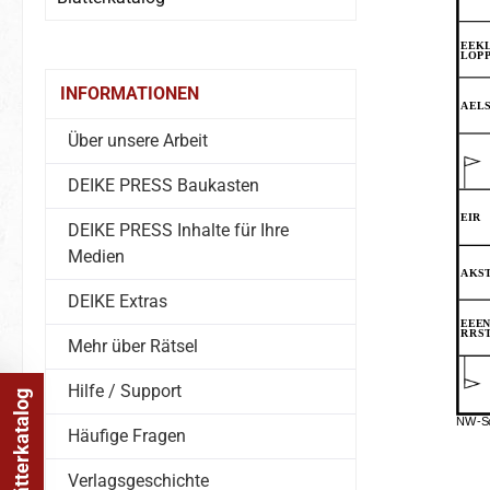
INFORMATIONEN
Über unsere Arbeit
DEIKE PRESS Baukasten
DEIKE PRESS Inhalte für Ihre
Medien
DEIKE Extras
Mehr über Rätsel
Hilfe / Support
Online Blätterkatalog
Häufige Fragen
Verlagsgeschichte