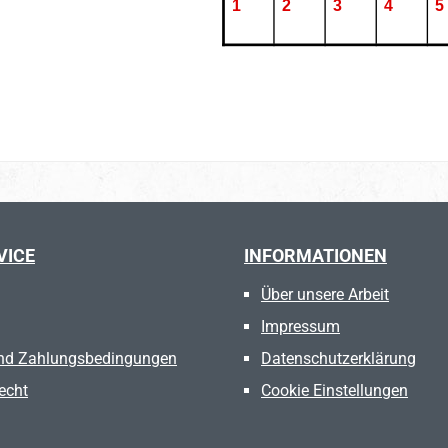
VICE
INFORMATIONEN
Über unsere Arbeit
Impressum
nd Zahlungsbedingungen
Datenschutzerklärung
echt
Cookie Einstellungen