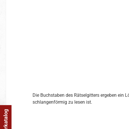
Die Buchstaben des Rätselgitters ergeben ein 
schlangenförmig zu lesen ist.