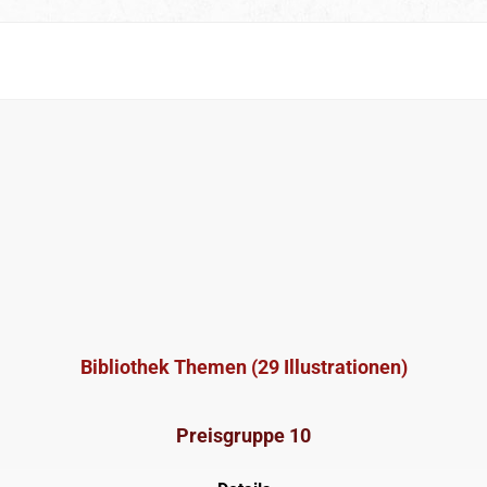
Bibliothek Themen (29 Illustrationen)
Preisgruppe 10