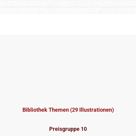
Bibliothek Themen (29 Illustrationen)
Preisgruppe 10