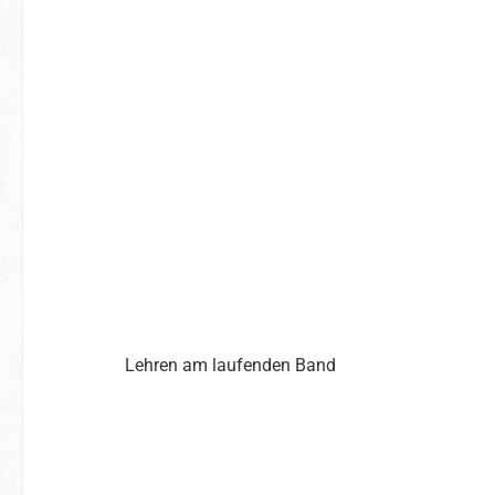
Lehren am laufenden Band