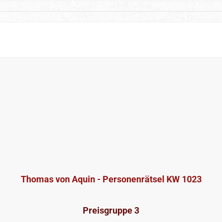
Thomas von Aquin - Personenrätsel KW 1023
Preisgruppe 3