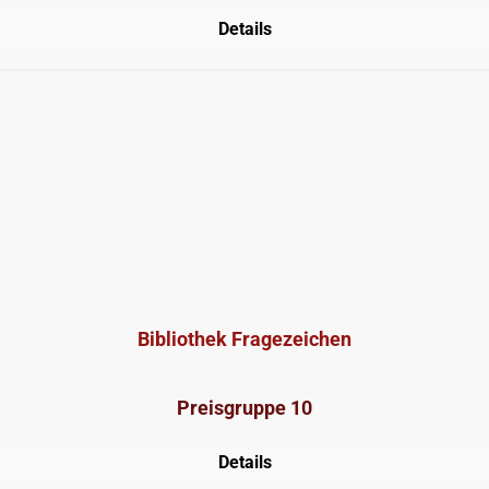
Details
Bibliothek Fragezeichen
Preisgruppe 10
Details