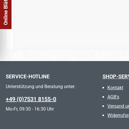
Online Blätterkatalog
SERVICE-HOTLINE
SHOP-SER
Unterstützung und Beratung unter:
Kontakt
AGB's
+49 (0)7531 8155-0
Versand u
Mo-Fr, 09:30 - 16:30 Uhr
Widerrufsr