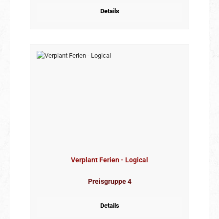
Details
Verplant Ferien - Logical
Preisgruppe 4
Details