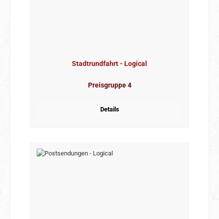
Stadtrundfahrt - Logical
Preisgruppe 4
Details