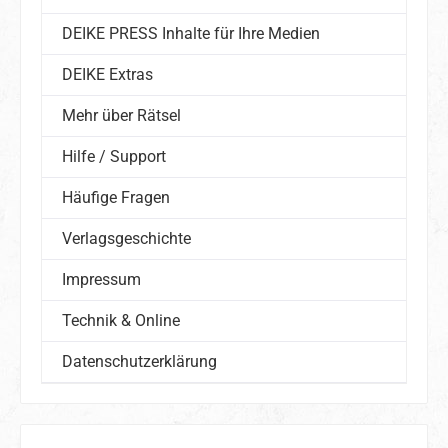
DEIKE PRESS Inhalte für Ihre Medien
DEIKE Extras
Mehr über Rätsel
Hilfe / Support
Häufige Fragen
Verlagsgeschichte
Impressum
Technik & Online
Datenschutzerklärung