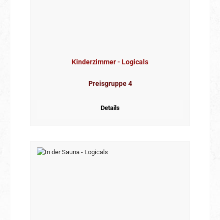
Kinderzimmer - Logicals
Preisgruppe 4
Details