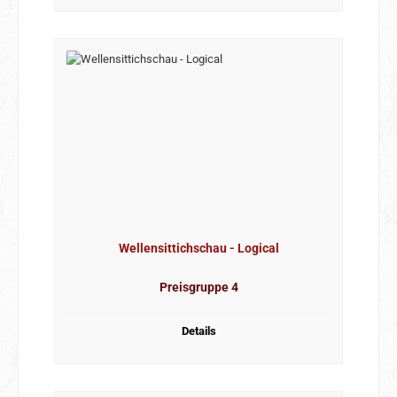
Wellensittichschau - Logical
Preisgruppe 4
Details