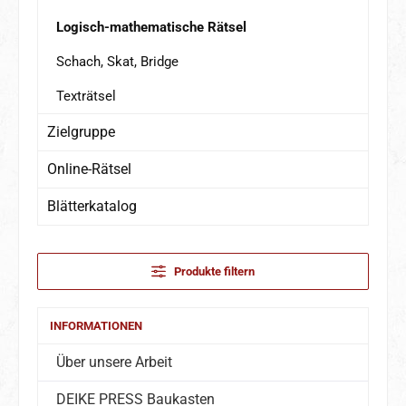
Logisch-mathematische Rätsel
Schach, Skat, Bridge
Texträtsel
Zielgruppe
Online-Rätsel
Blätterkatalog
Produkte filtern
INFORMATIONEN
Über unsere Arbeit
DEIKE PRESS Baukasten