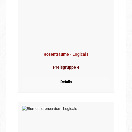
Rosenträume - Logicals
Preisgruppe 4
Details