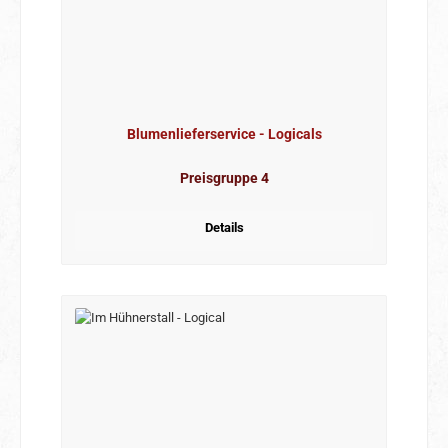
Blumenlieferservice - Logicals
Preisgruppe 4
Details