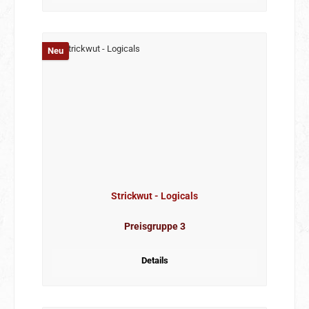
Neu
Strickwut - Logicals
Preisgruppe 3
Details