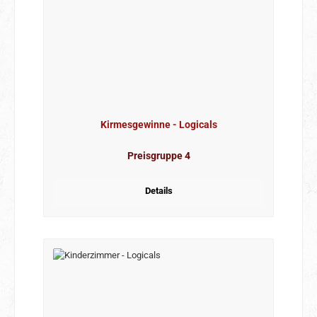
Kirmesgewinne - Logicals
Preisgruppe 4
Details