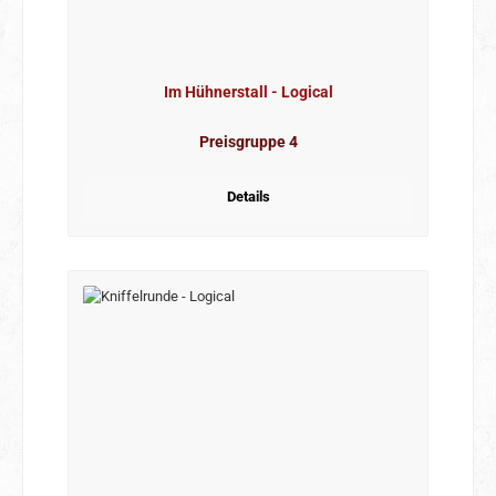
Im Hühnerstall - Logical
Preisgruppe 4
Details