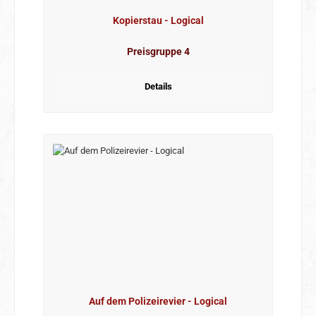
Kopierstau - Logical
Preisgruppe 4
Details
Auf dem Polizeirevier - Logical