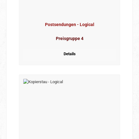
Postsendungen - Logical
Preisgruppe 4
Details