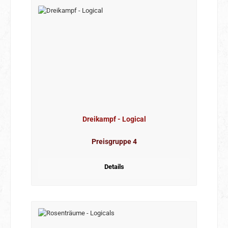
Dreikampf - Logical
Preisgruppe 4
Details