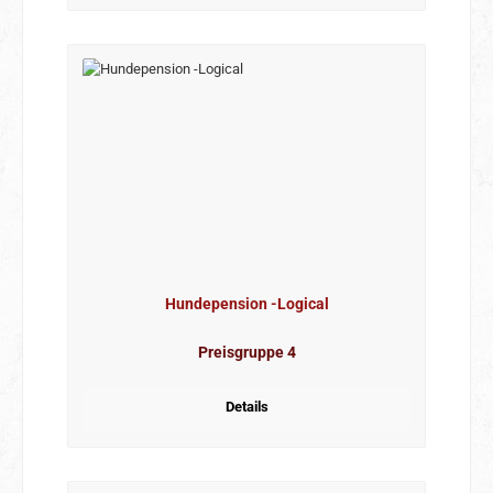
Hundepension -Logical
Preisgruppe 4
Details