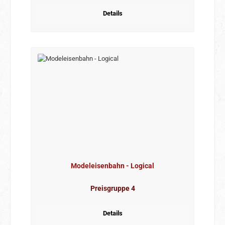
Details
Modeleisenbahn - Logical
Preisgruppe 4
Details