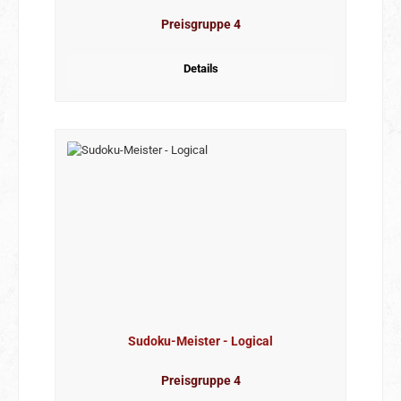
Preisgruppe 4
Details
Sudoku-Meister - Logical
Preisgruppe 4