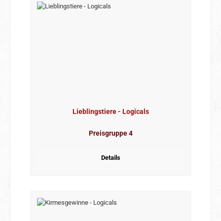
Lieblingstiere - Logicals
Preisgruppe 4
Details