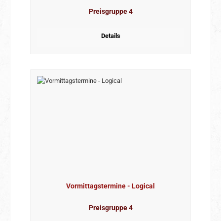
Preisgruppe 4
Details
Vormittagstermine - Logical
Preisgruppe 4