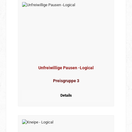
Unfreiwillige Pausen -Logical
Preisgruppe 3
Details