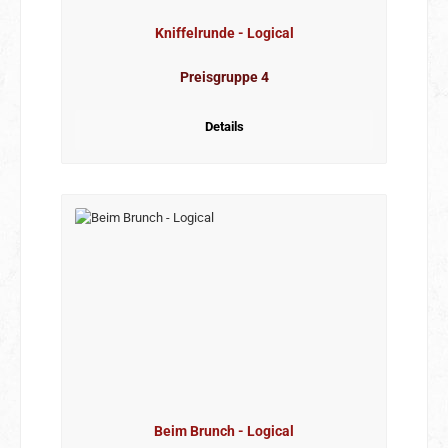
Kniffelrunde - Logical
Preisgruppe 4
Details
Beim Brunch - Logical