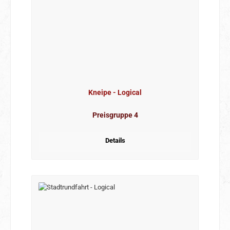
Kneipe - Logical
Preisgruppe 4
Details