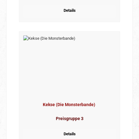
Details
Kekse (Die Monsterbande)
Preisgruppe 3
Details