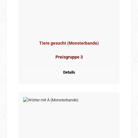
Tiere gesucht (Monsterbande)
Preisgruppe 3
Details