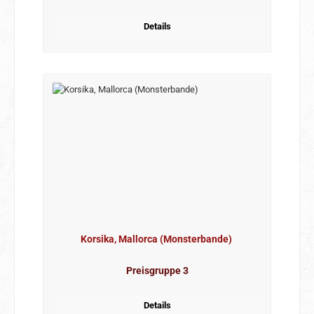
Details
Korsika, Mallorca (Monsterbande)
Preisgruppe 3
Details