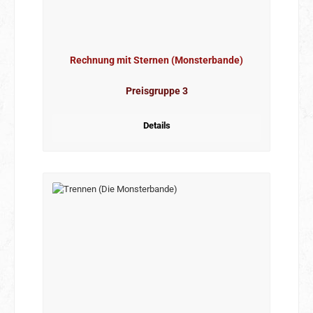
Rechnung mit Sternen (Monsterbande)
Preisgruppe 3
Details