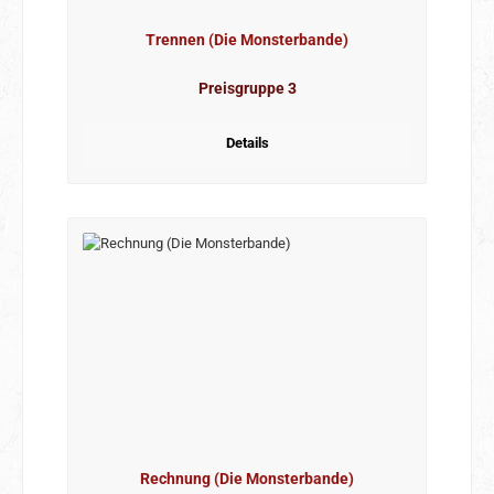
Trennen (Die Monsterbande)
Preisgruppe 3
Details
Rechnung (Die Monsterbande)