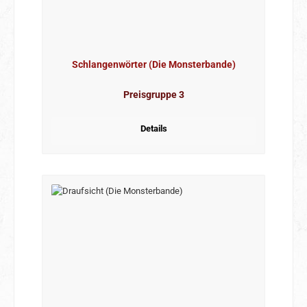
Schlangenwörter (Die Monsterbande)
Preisgruppe 3
Details