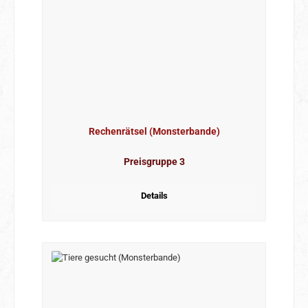
Rechenrätsel (Monsterbande)
Preisgruppe 3
Details