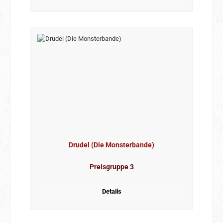
Drudel (Die Monsterbande)
Preisgruppe 3
Details