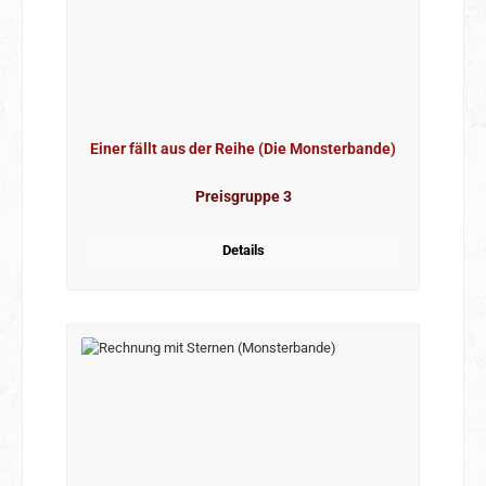
Einer fällt aus der Reihe (Die Monsterbande)
Preisgruppe 3
Details