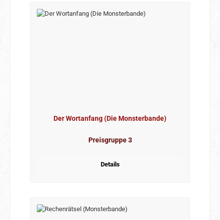
Der Wortanfang (Die Monsterbande)
Preisgruppe 3
Details