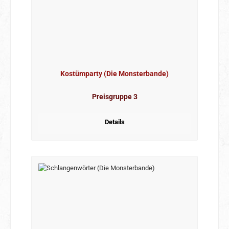
Kostümparty (Die Monsterbande)
Preisgruppe 3
Details