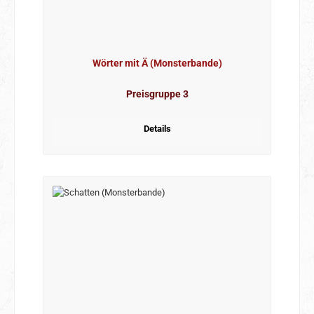
Wörter mit Ä (Monsterbande)
Preisgruppe 3
Details