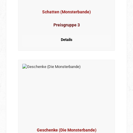
Schatten (Monsterbande)
Preisgruppe 3
Details
Geschenke (Die Monsterbande)