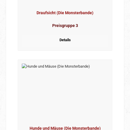
Draufsicht (Die Monsterbande)
Preisgruppe 3
Details
Hunde und Mäuse (Die Monsterbande)