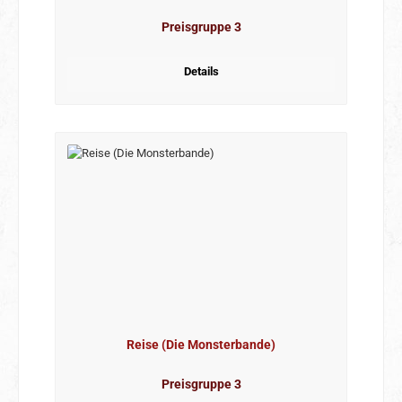
Preisgruppe 3
Details
Reise (Die Monsterbande)
Preisgruppe 3