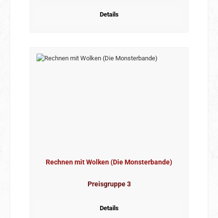
Details
Rechnen mit Wolken (Die Monsterbande)
Preisgruppe 3
Details