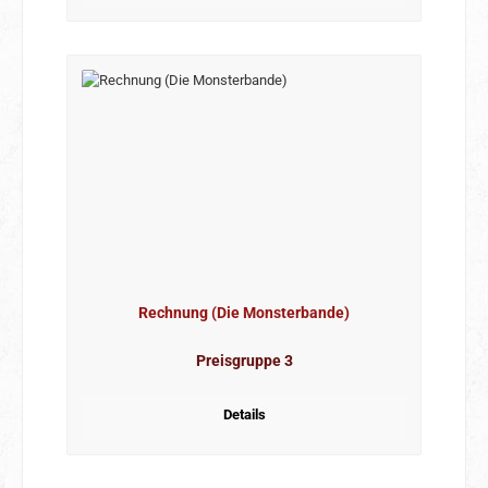
Rechnung (Die Monsterbande)
Preisgruppe 3
Details