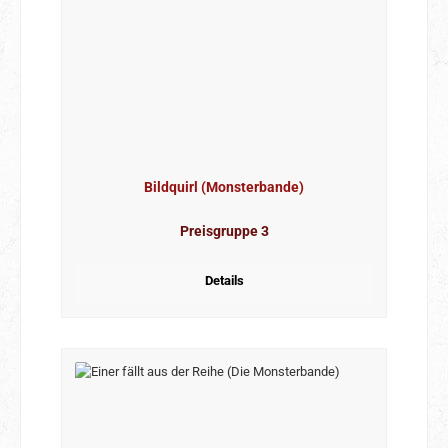
Bildquirl (Monsterbande)
Preisgruppe 3
Details