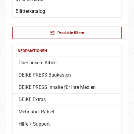
Blätterkatalog
Produkte filtern
INFORMATIONEN
Über unsere Arbeit
DEIKE PRESS Baukasten
DEIKE PRESS Inhalte für Ihre Medien
DEIKE Extras
Mehr über Rätsel
Hilfe / Support