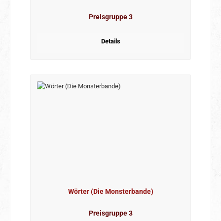
Preisgruppe 3
Details
Wörter (Die Monsterbande)
Preisgruppe 3