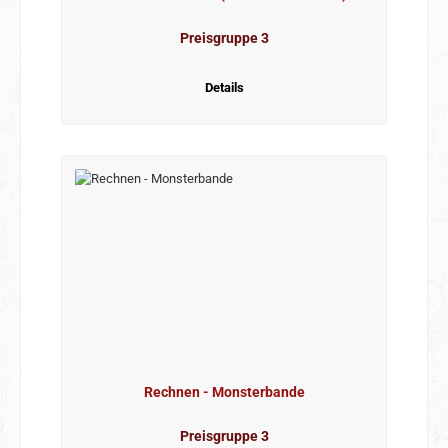
Preisgruppe 3
Details
Rechnen - Monsterbande
Preisgruppe 3