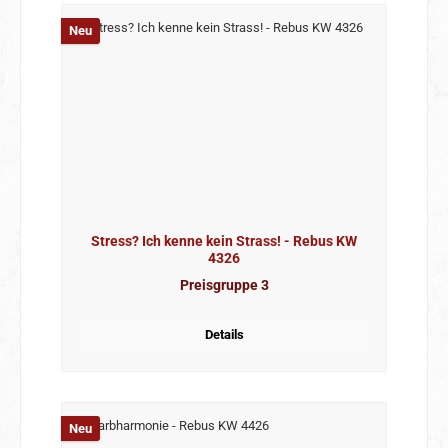
Neu
Stress? Ich kenne kein Strass! - Rebus KW
4326
Preisgruppe 3
Details
Neu