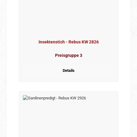
Insektenstich - Rebus KW 2826
Preisgruppe 3
Details