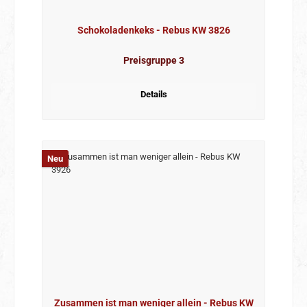
Schokoladenkeks - Rebus KW 3826
Preisgruppe 3
Details
Neu
Zusammen ist man weniger allein - Rebus KW