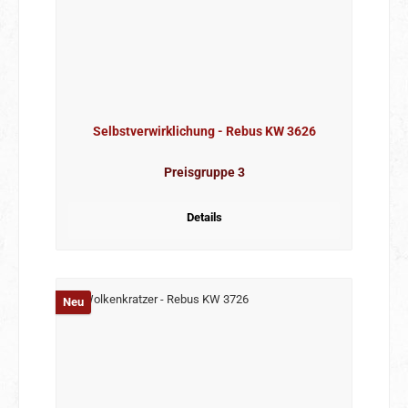
Selbstverwirklichung - Rebus KW 3626
Preisgruppe 3
Details
Neu