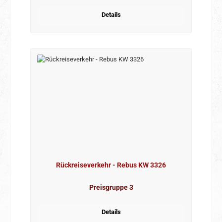
Details
Rückreiseverkehr - Rebus KW 3326
Preisgruppe 3
Details