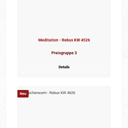
Meditation - Rebus KW 4526
Preisgruppe 3
Details
Neu