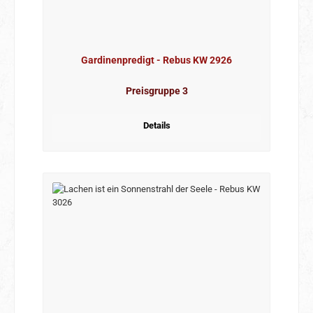
Gardinenpredigt - Rebus KW 2926
Preisgruppe 3
Details