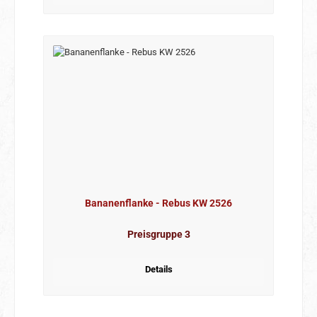
Bananenflanke - Rebus KW 2526
Preisgruppe 3
Details