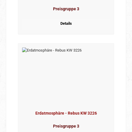
Preisgruppe 3
Details
Erdatmosphäre - Rebus KW 3226
Preisgruppe 3