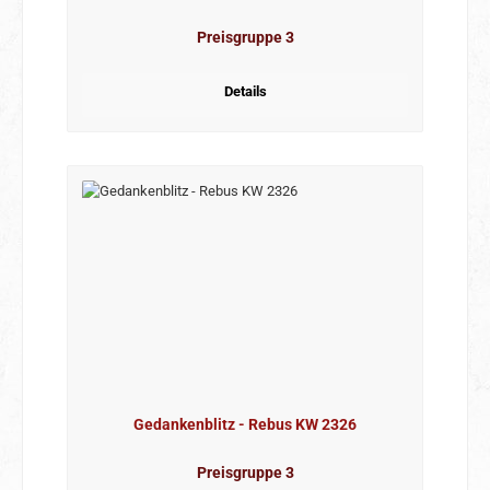
Preisgruppe 3
Details
Gedankenblitz - Rebus KW 2326
Preisgruppe 3