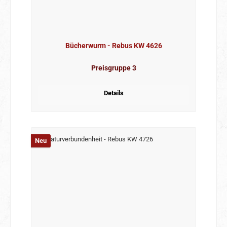
Bücherwurm - Rebus KW 4626
Preisgruppe 3
Details
Neu