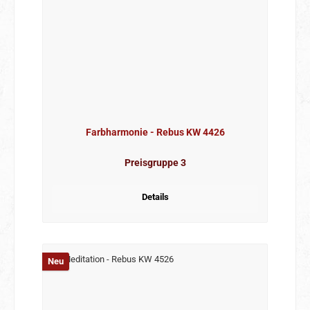
Farbharmonie - Rebus KW 4426
Preisgruppe 3
Details
Neu