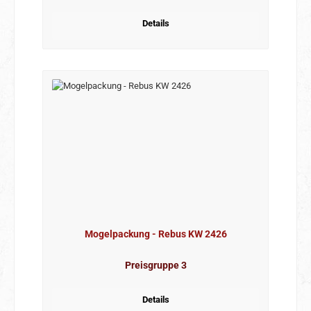
Details
Mogelpackung - Rebus KW 2426
Preisgruppe 3
Details