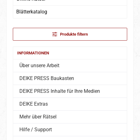
Blätterkatalog
Produkte filtern
INFORMATIONEN
Über unsere Arbeit
DEIKE PRESS Baukasten
DEIKE PRESS Inhalte für Ihre Medien
DEIKE Extras
Mehr über Rätsel
Hilfe / Support