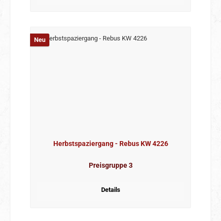
Neu
Herbstspaziergang - Rebus KW 4226
Preisgruppe 3
Details