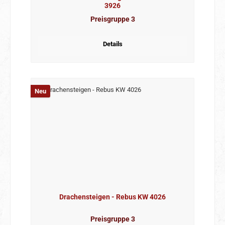
3926
Preisgruppe 3
Details
Neu
Drachensteigen - Rebus KW 4026
Preisgruppe 3