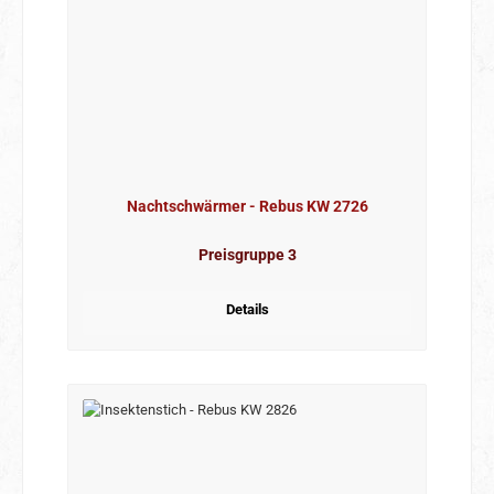
Nachtschwärmer - Rebus KW 2726
Preisgruppe 3
Details