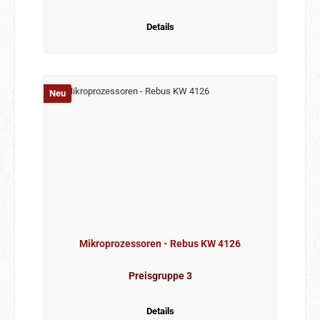
Details
Neu
Mikroprozessoren - Rebus KW 4126
Preisgruppe 3
Details