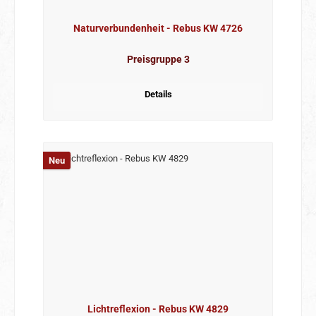
Naturverbundenheit - Rebus KW 4726
Preisgruppe 3
Details
Neu
Lichtreflexion - Rebus KW 4829