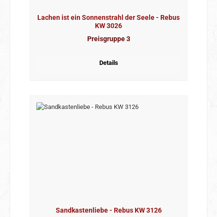
Lachen ist ein Sonnenstrahl der Seele - Rebus
KW 3026
Preisgruppe 3
Details
Sandkastenliebe - Rebus KW 3126