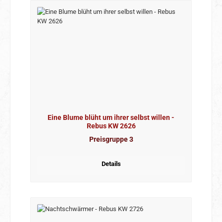
Eine Blume blüht um ihrer selbst willen -
Rebus KW 2626
Preisgruppe 3
Details