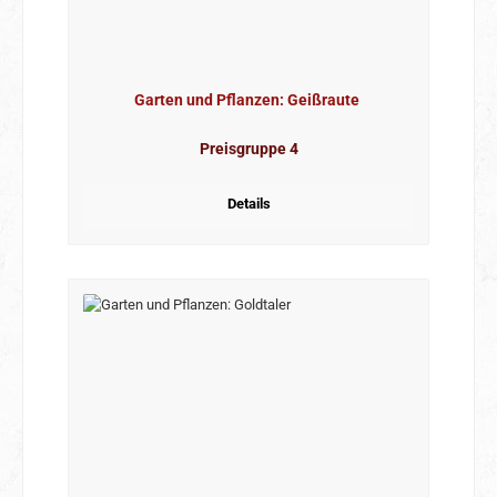
Garten und Pflanzen: Geißraute
Preisgruppe 4
Details