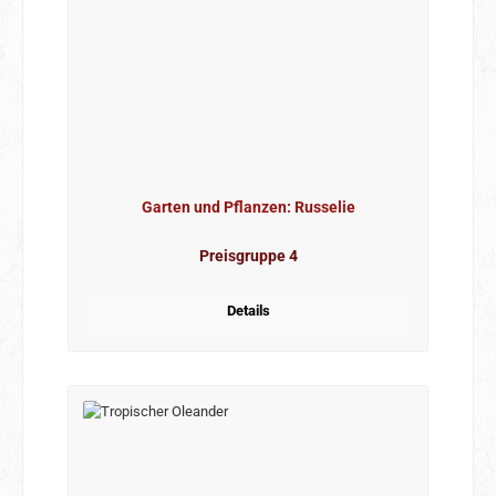
Garten und Pflanzen: Russelie
Preisgruppe 4
Details