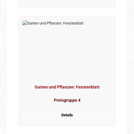
Garten und Pflanzen: Fensterblatt
Preisgruppe 4
Details