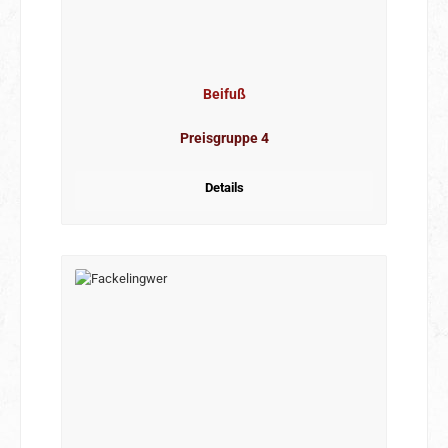
Beifuß
Preisgruppe 4
Details