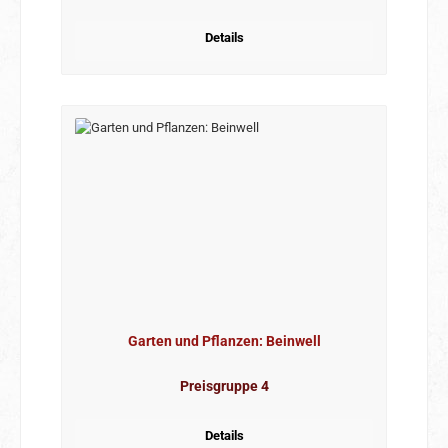
Details
Garten und Pflanzen: Beinwell
Preisgruppe 4
Details