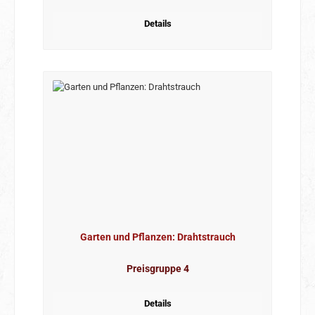
Details
Garten und Pflanzen: Drahtstrauch
Preisgruppe 4
Details