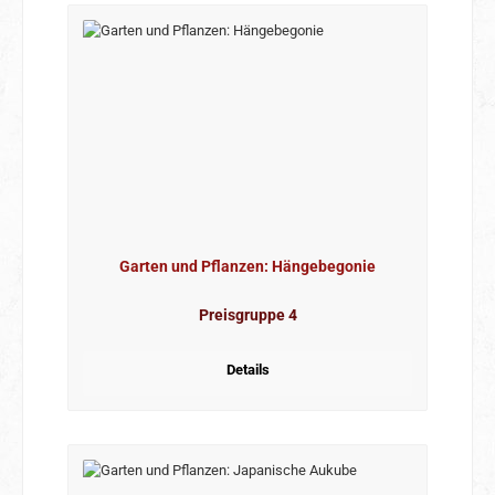
Garten und Pflanzen: Hängebegonie
Preisgruppe 4
Details