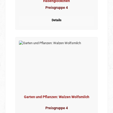
Hasenglöckchen
Preisgruppe 4
Details
Garten und Pflanzen: Walzen Wolfsmilch
Preisgruppe 4