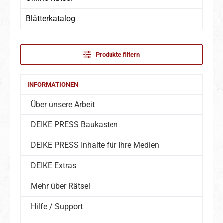
Blätterkatalog
Produkte filtern
INFORMATIONEN
Über unsere Arbeit
DEIKE PRESS Baukasten
DEIKE PRESS Inhalte für Ihre Medien
DEIKE Extras
Mehr über Rätsel
Hilfe / Support