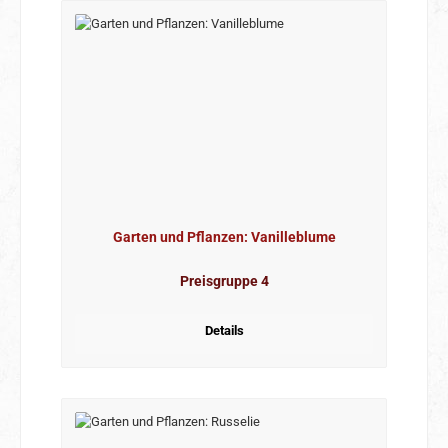
Garten und Pflanzen: Vanilleblume
Preisgruppe 4
Details