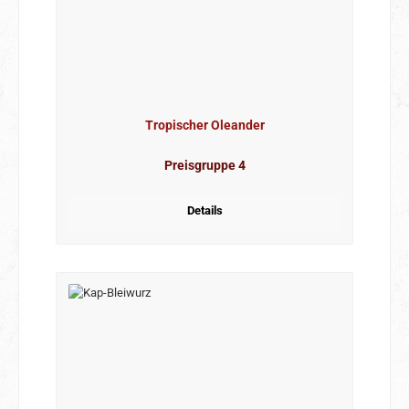
Tropischer Oleander
Preisgruppe 4
Details