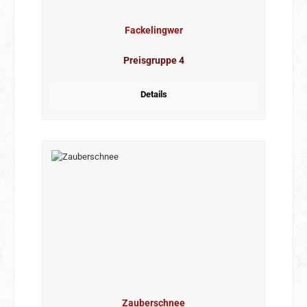
Fackelingwer
Preisgruppe 4
Details
Zauberschnee