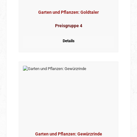
Garten und Pflanzen: Goldtaler
Preisgruppe 4
Details
Garten und Pflanzen: Gewürzrinde