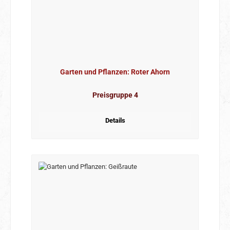
Garten und Pflanzen: Roter Ahorn
Preisgruppe 4
Details