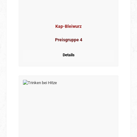
Kap-Bleiwurz
Preisgruppe 4
Details