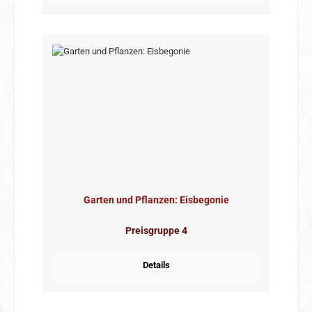
Garten und Pflanzen: Eisbegonie
Preisgruppe 4
Details