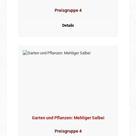
Preisgruppe 4
Details
Garten und Pflanzen: Mehliger Salbei
Preisgruppe 4