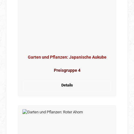
Garten und Pflanzen: Japanische Aukube
Preisgruppe 4
Details