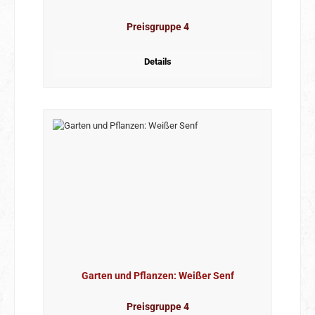
Preisgruppe 4
Details
Garten und Pflanzen: Weißer Senf
Preisgruppe 4