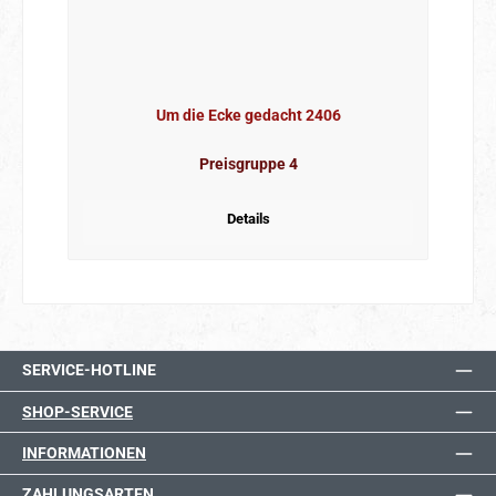
Um die Ecke gedacht 2406
Preisgruppe 4
Details
SERVICE-HOTLINE
SHOP-SERVICE
INFORMATIONEN
ZAHLUNGSARTEN