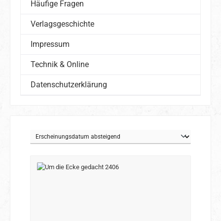
Häufige Fragen
Verlagsgeschichte
Impressum
Technik & Online
Datenschutzerklärung