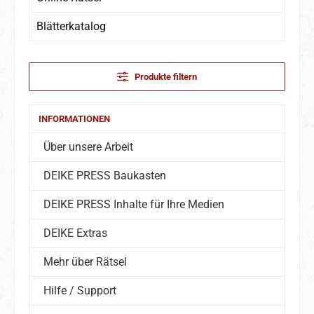
Blätterkatalog
Produkte filtern
INFORMATIONEN
Über unsere Arbeit
DEIKE PRESS Baukasten
DEIKE PRESS Inhalte für Ihre Medien
DEIKE Extras
Mehr über Rätsel
Hilfe / Support