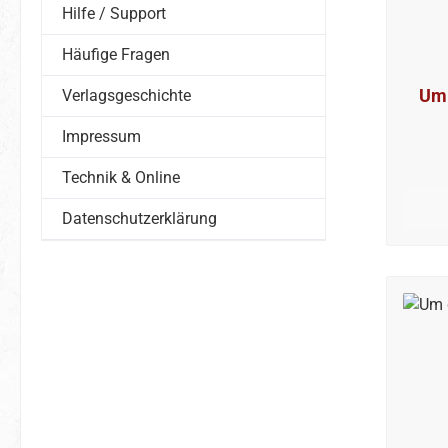
Hilfe / Support
Häufige Fragen
Um 
Verlagsgeschichte
Impressum
Technik & Online
Datenschutzerklärung