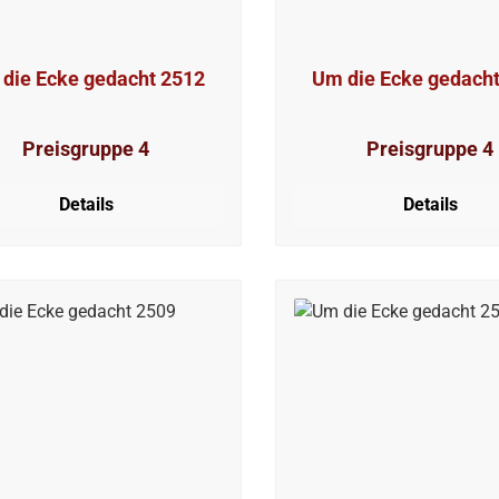
die Ecke gedacht 2512
Um die Ecke gedach
Preisgruppe 4
Preisgruppe 4
Details
Details