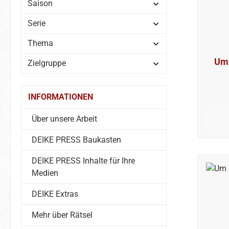
Saison
Serie
Thema
Um 
Zielgruppe
INFORMATIONEN
Über unsere Arbeit
DEIKE PRESS Baukasten
DEIKE PRESS Inhalte für Ihre
Medien
DEIKE Extras
Mehr über Rätsel