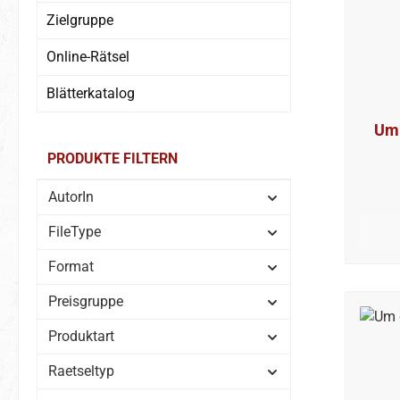
Zielgruppe
Online-Rätsel
Blätterkatalog
Um 
PRODUKTE FILTERN
AutorIn
FileType
Format
Preisgruppe
Produktart
Raetseltyp