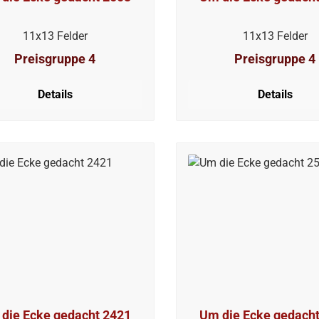
11x13 Felder
11x13 Felder
Preisgruppe 4
Preisgruppe 4
Details
Details
die Ecke gedacht 2421
Um die Ecke gedach