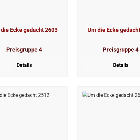
die Ecke gedacht 2603
Um die Ecke gedach
Preisgruppe 4
Preisgruppe 4
Details
Details