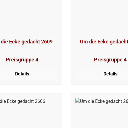
die Ecke gedacht 2609
Um die Ecke gedach
Preisgruppe 4
Preisgruppe 4
Details
Details