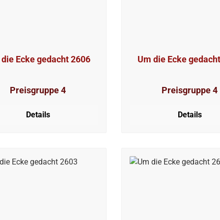
die Ecke gedacht 2606
Um die Ecke gedach
Preisgruppe 4
Preisgruppe 4
Details
Details