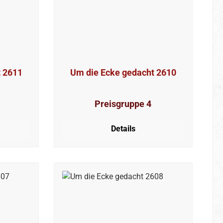
t 2611
Um die Ecke gedacht 2610
Preisgruppe 4
Details