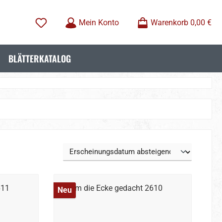
Mein Konto
Warenkorb
0,00 €
BLÄTTERKATALOG
Neu