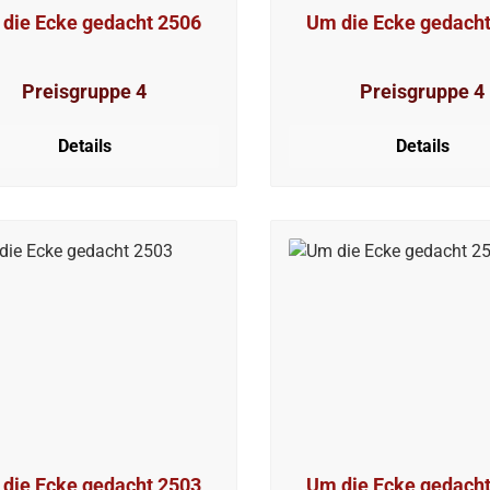
die Ecke gedacht 2506
Um die Ecke gedach
Preisgruppe 4
Preisgruppe 4
Details
Details
die Ecke gedacht 2503
Um die Ecke gedach