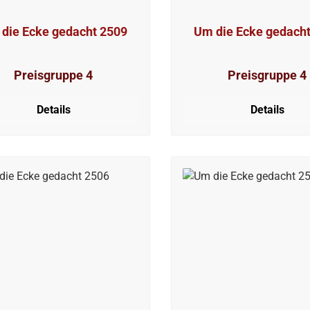
die Ecke gedacht 2509
Um die Ecke gedach
Preisgruppe 4
Preisgruppe 4
Details
Details