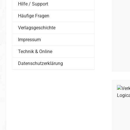
Hilfe / Support
Häufige Fragen
Verlagsgeschichte
Impressum
Technik & Online
Datenschutzerklärung