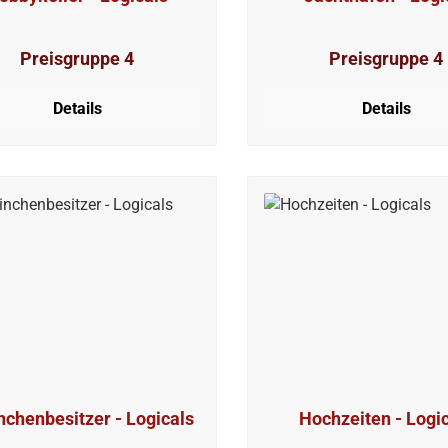
Preisgruppe 4
Preisgruppe 4
Details
Details
nchenbesitzer - Logicals
Hochzeiten - Logi