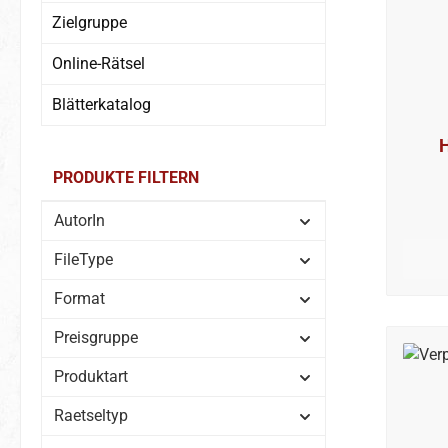
Zielgruppe
Online-Rätsel
Blätterkatalog
PRODUKTE FILTERN
AutorIn
FileType
Format
Preisgruppe
Produktart
Raetseltyp