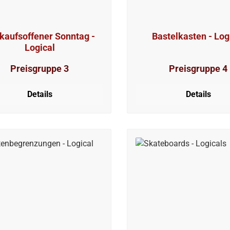
kaufsoffener Sonntag -
Bastelkasten - Log
Logical
Preisgruppe 3
Preisgruppe 4
Details
Details