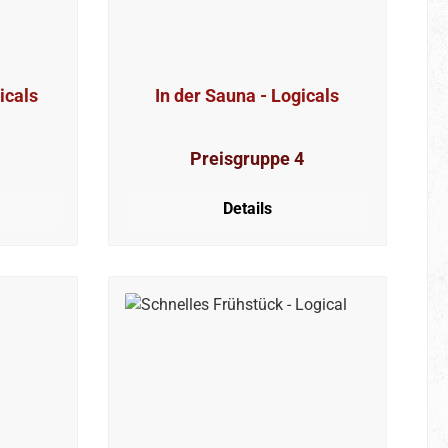
icals
In der Sauna - Logicals
Preisgruppe 4
Details