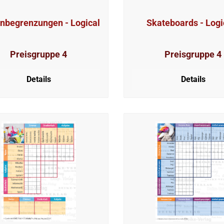
nbegrenzungen - Logical
Skateboards - Logi
Preisgruppe 4
Preisgruppe 4
Details
Details