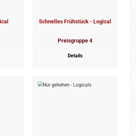
ical
Schnelles Frühstück - Logical
Preisgruppe 4
Details