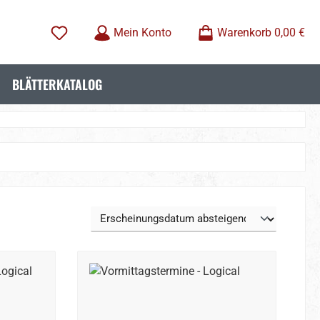
Mein Konto
Warenkorb
0,00 €
BLÄTTERKATALOG