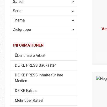
Saison
Serie
Thema
Ve
Zielgruppe
INFORMATIONEN
Über unsere Arbeit
DEIKE PRESS Baukasten
DEIKE PRESS Inhalte für Ihre
Medien
DEIKE Extras
Mehr über Rätsel