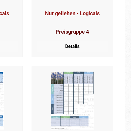
cals
Nur geliehen - Logicals
Preisgruppe 4
Details