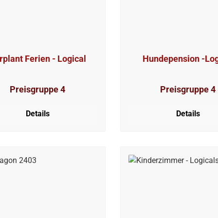
rplant Ferien - Logical
Hundepension -Log
Preisgruppe 4
Preisgruppe 4
Details
Details