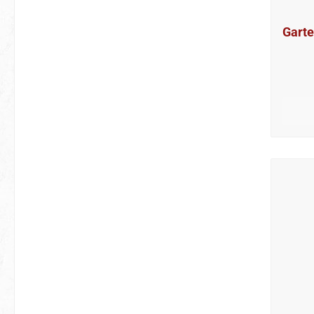
Garte