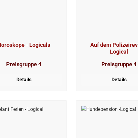
Horoskope - Logicals
Auf dem Polizeirevi
Logical
Preisgruppe 4
Preisgruppe 4
Details
Details