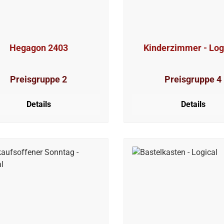
Hegagon 2403
Kinderzimmer - Log
Preisgruppe 2
Preisgruppe 4
Details
Details