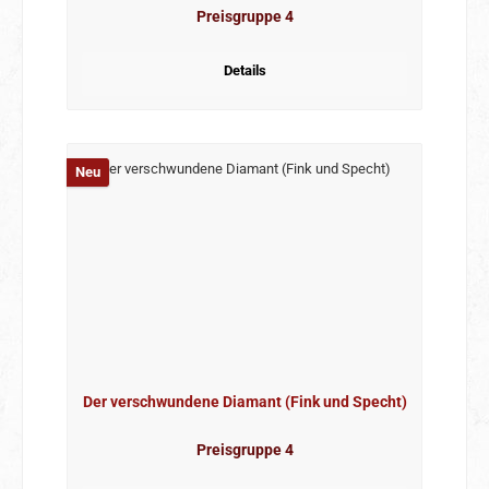
Preisgruppe 4
Details
Neu
Der verschwundene Diamant (Fink und Specht)
Preisgruppe 4