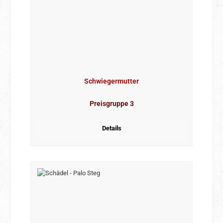
Schwiegermutter
Preisgruppe 3
Details