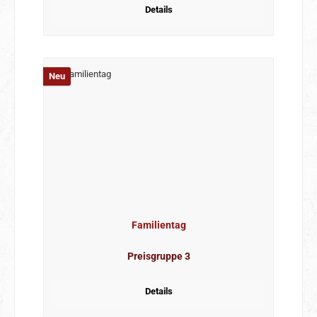
Details
Neu
Familientag
Preisgruppe 3
Details