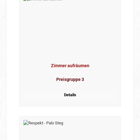
Zimmer aufräumen
Preisgruppe 3
Details