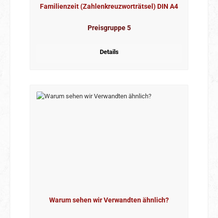
Familienzeit (Zahlenkreuzworträtsel) DIN A4
Preisgruppe 5
Details
Warum sehen wir Verwandten ähnlich?