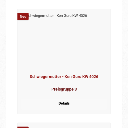
Neu
Schwiegermutter - Ken Guru KW 4026
Preisgruppe 3
Details