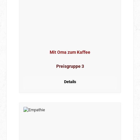
Mit Oma zum Kaffee
Preisgruppe 3
Details