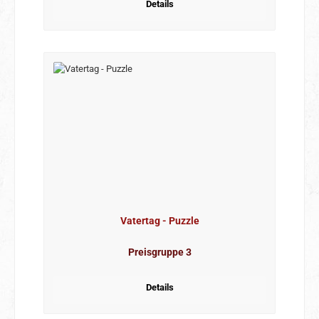
Details
Vatertag - Puzzle
Preisgruppe 3
Details