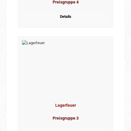
Preisgruppe 4
Details
Lagerfeuer
Preisgruppe 3