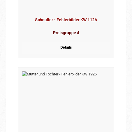
Schnuller - Fehlerbilder KW 1126
Preisgruppe 4
Details