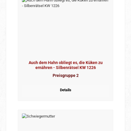
Auch dem Hahn obliegt es, die Küken zu
ernähren - Silbenrätsel KW 1226
Preisgruppe 2
Details