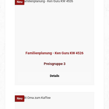
Neu
Familienplanung - Ken Guru KW 4526
Preisgruppe 3
Details
Neu