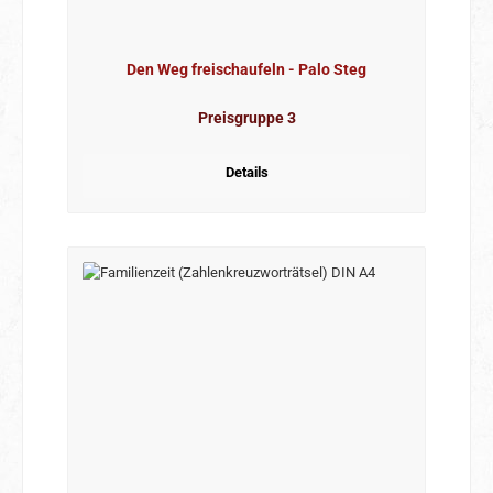
Den Weg freischaufeln - Palo Steg
Preisgruppe 3
Details