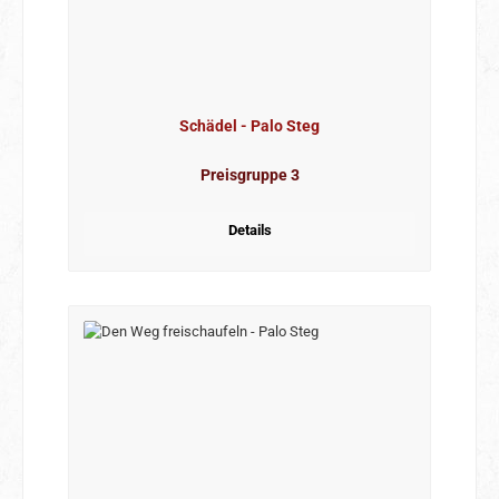
Schädel - Palo Steg
Preisgruppe 3
Details