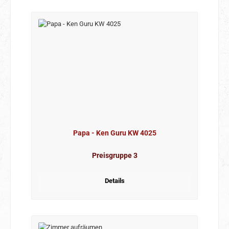
Papa - Ken Guru KW 4025
Preisgruppe 3
Details