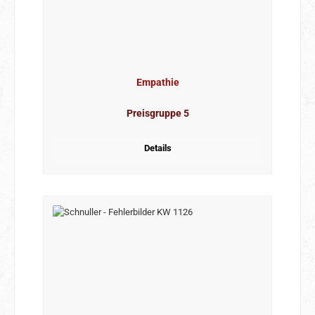
Empathie
Preisgruppe 5
Details