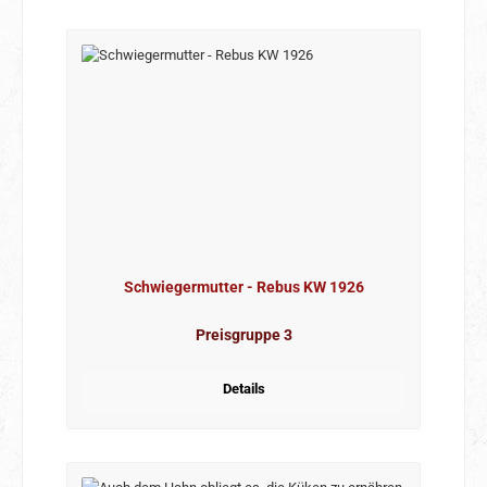
Schwiegermutter - Rebus KW 1926
Preisgruppe 3
Details