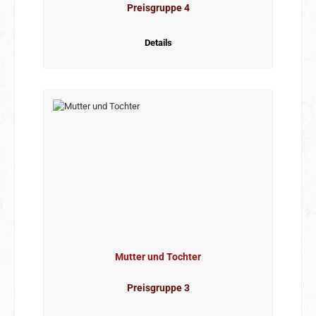
Preisgruppe 4
Details
Mutter und Tochter
Preisgruppe 3