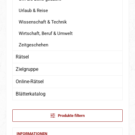
Urlaub & Reise
Wissenschaft & Technik
Wirtschaft, Beruf & Umwelt
Zeitgeschehen
Rätsel
Zielgruppe
Online-Rätsel
Blätterkatalog
Produkte filtern
INFORMATIONEN