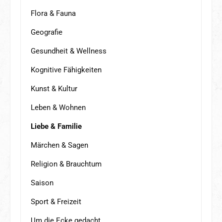
Flora & Fauna
Geografie
Gesundheit & Wellness
Kognitive Fähigkeiten
Kunst & Kultur
Leben & Wohnen
Liebe & Familie
Märchen & Sagen
Religion & Brauchtum
Saison
Sport & Freizeit
Um die Ecke gedacht