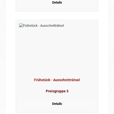
Details
Frühstück - Ausschnitträtsel
Preisgruppe 3
Details