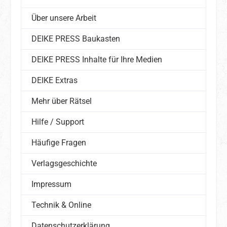
Über unsere Arbeit
DEIKE PRESS Baukasten
DEIKE PRESS Inhalte für Ihre Medien
DEIKE Extras
Mehr über Rätsel
Hilfe / Support
Häufige Fragen
Verlagsgeschichte
Impressum
Technik & Online
Datenschutzerklärung