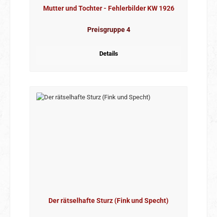
Mutter und Tochter - Fehlerbilder KW 1926
Preisgruppe 4
Details
Der rätselhafte Sturz (Fink und Specht)