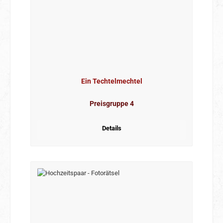
Ein Techtelmechtel
Preisgruppe 4
Details