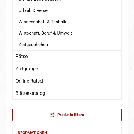
Urlaub & Reise
Wissenschaft & Technik
Wirtschaft, Beruf & Umwelt
Zeitgeschehen
Rätsel
Zielgruppe
Online-Rätsel
Blätterkatalog
Produkte filtern
INFORMATIONEN