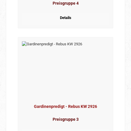
Preisgruppe 4
Details
Gardinenpredigt - Rebus KW 2926
Preisgruppe 3