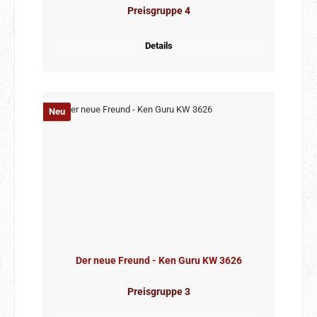
Preisgruppe 4
Details
Neu
Der neue Freund - Ken Guru KW 3626
Preisgruppe 3