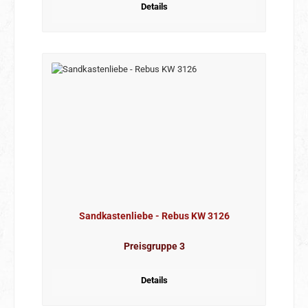
Details
Sandkastenliebe - Rebus KW 3126
Preisgruppe 3
Details