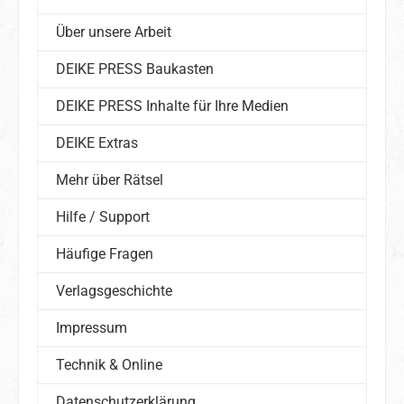
Über unsere Arbeit
DEIKE PRESS Baukasten
DEIKE PRESS Inhalte für Ihre Medien
DEIKE Extras
Mehr über Rätsel
Hilfe / Support
Häufige Fragen
Verlagsgeschichte
Impressum
Technik & Online
Datenschutzerklärung