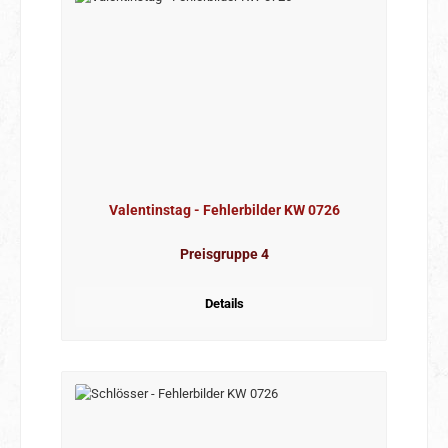
Valentinstag - Fehlerbilder KW 0726
Preisgruppe 4
Details