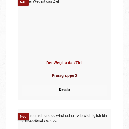
Neu
Der Weg ist das Ziel
Preisgruppe 3
Details
Neu