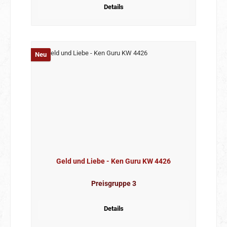
Details
Neu
Geld und Liebe - Ken Guru KW 4426
Preisgruppe 3
Details