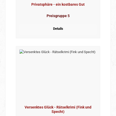
Privatsphäre - ein kostbares Gut
Preisgruppe 5
Details
Versenktes Glück - Rätselkrimi (Fink und
Specht)