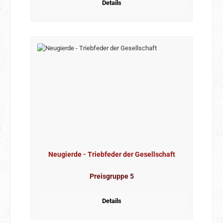
Details
Neugierde - Triebfeder der Gesellschaft
Preisgruppe 5
Details