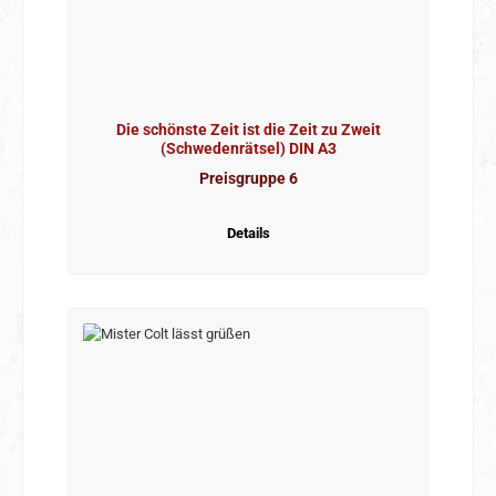
Die schönste Zeit ist die Zeit zu Zweit
(Schwedenrätsel) DIN A3
Preisgruppe 6
Details