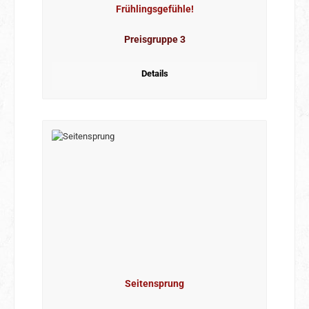
Frühlingsgefühle!
Preisgruppe 3
Details
Seitensprung