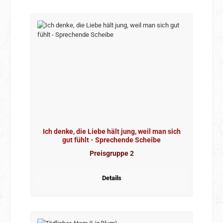
Ich denke, die Liebe hält jung, weil man sich
gut fühlt - Sprechende Scheibe
Preisgruppe 2
Details