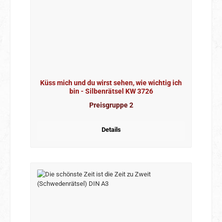
Küss mich und du wirst sehen, wie wichtig ich
bin - Silbenrätsel KW 3726
Preisgruppe 2
Details