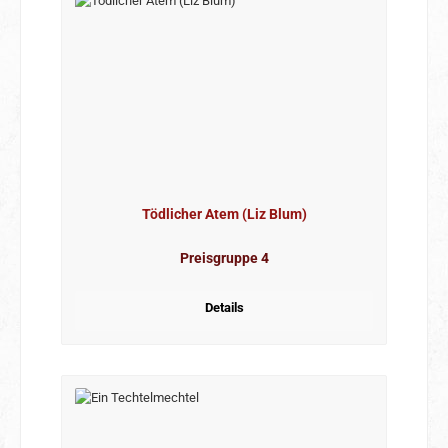
Tödlicher Atem (Liz Blum)
Preisgruppe 4
Details