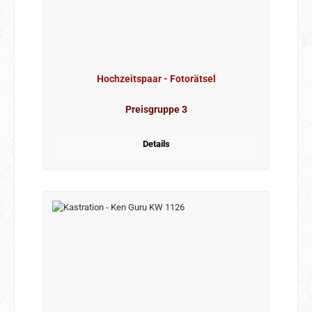
Hochzeitspaar - Fotorätsel
Preisgruppe 3
Details