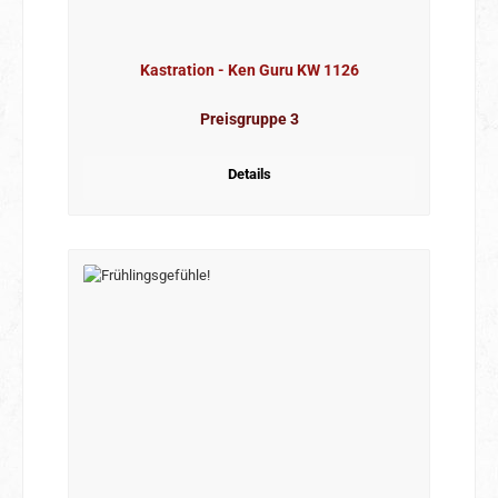
Kastration - Ken Guru KW 1126
Preisgruppe 3
Details