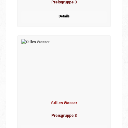
Preisgruppe 3
Details
Stilles Wasser
Preisgruppe 3