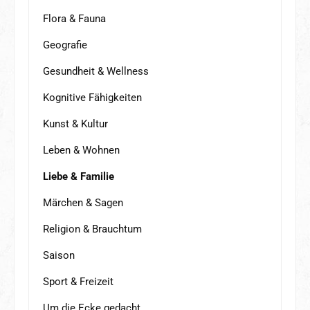
Flora & Fauna
Geografie
Gesundheit & Wellness
Kognitive Fähigkeiten
Kunst & Kultur
Leben & Wohnen
Liebe & Familie
Märchen & Sagen
Religion & Brauchtum
Saison
Sport & Freizeit
Um die Ecke gedacht