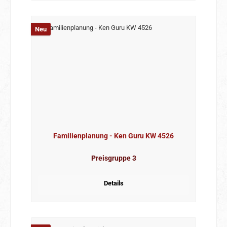
Neu
Familienplanung - Ken Guru KW 4526
Preisgruppe 3
Details