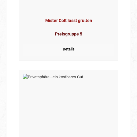
Mister Colt lässt grüßen
Preisgruppe 5
Details