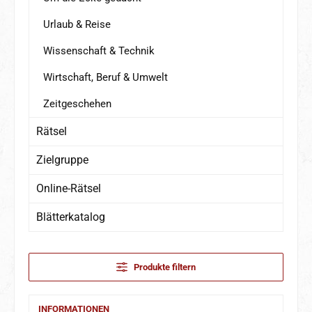
Urlaub & Reise
Wissenschaft & Technik
Wirtschaft, Beruf & Umwelt
Zeitgeschehen
Rätsel
Zielgruppe
Online-Rätsel
Blätterkatalog
Produkte filtern
INFORMATIONEN