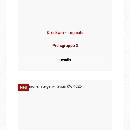
Strickwut - Logicals
Preisgruppe 3
Details
Neu