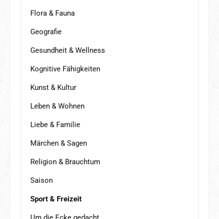
Flora & Fauna
Geografie
Gesundheit & Wellness
Kognitive Fähigkeiten
Kunst & Kultur
Leben & Wohnen
Liebe & Familie
Märchen & Sagen
Religion & Brauchtum
Saison
Sport & Freizeit
Um die Ecke gedacht