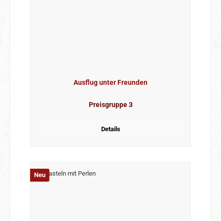
Ausflug unter Freunden
Preisgruppe 3
Details
Neu