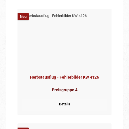
Neu
Herbstausflug - Fehlerbilder KW 4126
Preisgruppe 4
Details