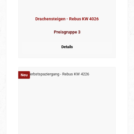
Drachensteigen - Rebus KW 4026
Preisgruppe 3
Details
Neu