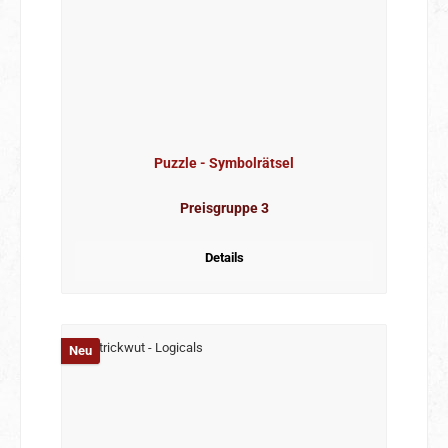
Puzzle - Symbolrätsel
Preisgruppe 3
Details
Neu