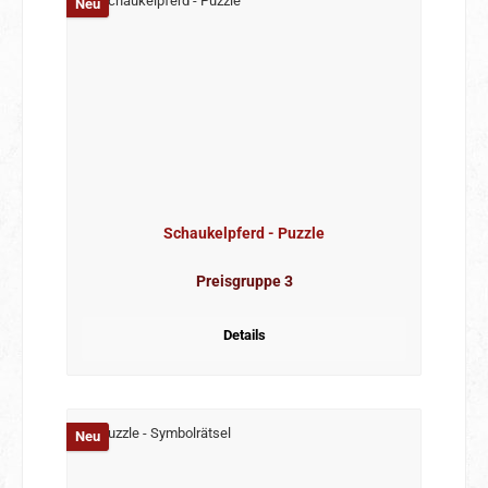
Neu
Schaukelpferd - Puzzle
Preisgruppe 3
Details
Neu