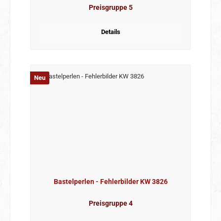
Preisgruppe 5
Details
Neu
Bastelperlen - Fehlerbilder KW 3826
Preisgruppe 4