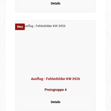
Details
Neu
Ausflug - Fehlerbilder KW 3926
Preisgruppe 4
Details