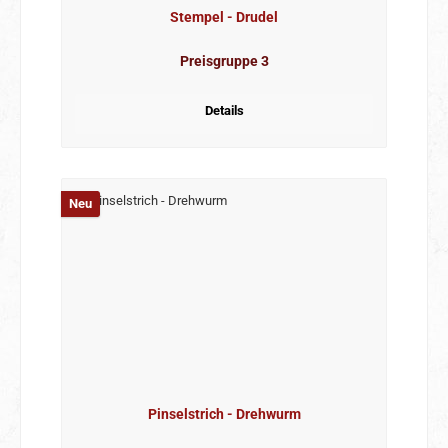
Stempel - Drudel
Preisgruppe 3
Details
Neu
Pinselstrich - Drehwurm