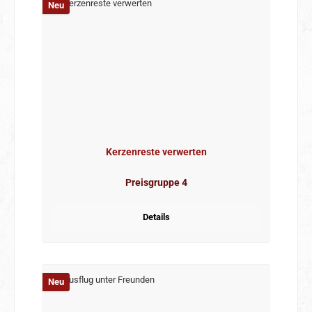
Neu
Kerzenreste verwerten
Preisgruppe 4
Details
Neu