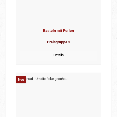
Basteln mit Perlen
Preisgruppe 3
Details
Neu