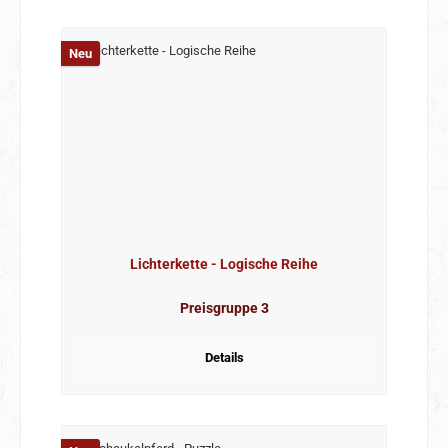
Neu
Lichterkette - Logische Reihe
Preisgruppe 3
Details