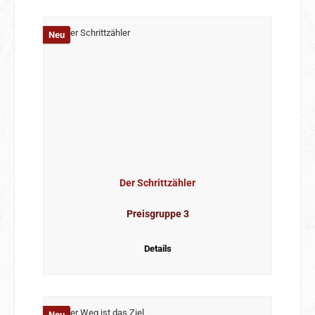
Neu
Der Schrittzähler
Preisgruppe 3
Details
Neu