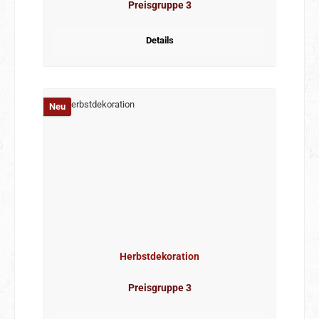
Preisgruppe 3
Details
Neu
Herbstdekoration
Preisgruppe 3