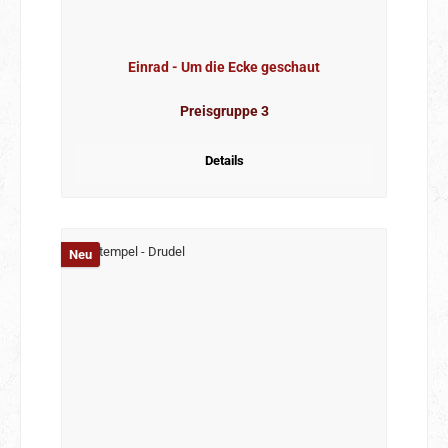
Einrad - Um die Ecke geschaut
Preisgruppe 3
Details
Neu