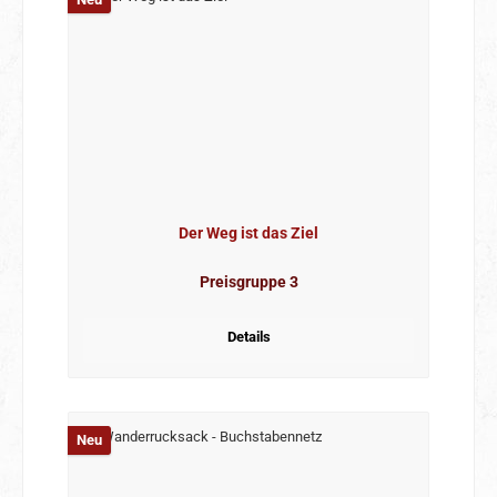
Der Weg ist das Ziel
Preisgruppe 3
Details
Neu