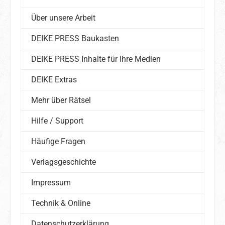
Über unsere Arbeit
DEIKE PRESS Baukasten
DEIKE PRESS Inhalte für Ihre Medien
DEIKE Extras
Mehr über Rätsel
Hilfe / Support
Häufige Fragen
Verlagsgeschichte
Impressum
Technik & Online
Datenschutzerklärung