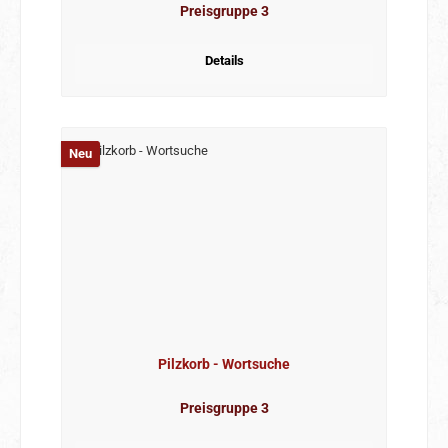
Preisgruppe 3
Details
Neu
Pilzkorb - Wortsuche
Preisgruppe 3