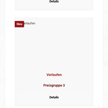
Details
Neu
Verlaufen
Preisgruppe 3
Details